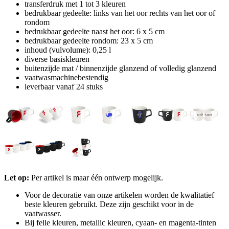
transferdruk met 1 tot 3 kleuren
bedrukbaar gedeelte: links van het oor rechts van het oor of
rondom
bedrukbaar gedeelte naast het oor: 6 x 5 cm
bedrukbaar gedeelte rondom: 23 x 5 cm
inhoud (vulvolume): 0,25 l
diverse basiskleuren
buitenzijde mat / binnenzijde glanzend of volledig glanzend
vaatwasmachinebestendig
leverbaar vanaf 24 stuks
Let op:
Per artikel is maar één ontwerp mogelijk.
Voor de decoratie van onze artikelen worden de kwalitatief
beste kleuren gebruikt. Deze zijn geschikt voor in de
vaatwasser.
Bij felle kleuren, metallic kleuren, cyaan- en magenta-tinten