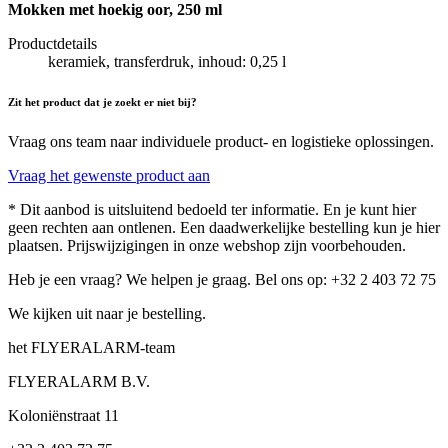
Mokken met hoekig oor, 250 ml
Productdetails
keramiek, transferdruk, inhoud: 0,25 l
Zit het product dat je zoekt er niet bij?
Vraag ons team naar individuele product- en logistieke oplossingen.
Vraag het gewenste product aan
* Dit aanbod is uitsluitend bedoeld ter informatie. En je kunt hier
geen rechten aan ontlenen. Een daadwerkelijke bestelling kun je hier
plaatsen. Prijswijzigingen in onze webshop zijn voorbehouden.
Heb je een vraag? We helpen je graag. Bel ons op: +32 2 403 72 75
We kijken uit naar je bestelling.
het FLYERALARM-team
FLYERALARM B.V.
Koloniënstraat 11