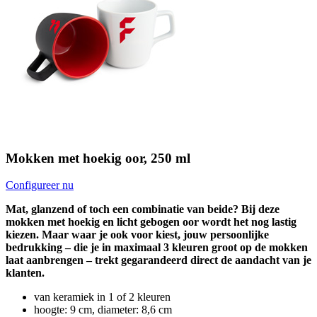
Mokken met hoekig oor, 250 ml
Configureer nu
Mat, glanzend of toch een combinatie van beide? Bij deze
mokken met hoekig en licht gebogen oor wordt het nog lastig
kiezen. Maar waar je ook voor kiest, jouw persoonlijke
bedrukking – die je in maximaal 3 kleuren groot op de mokken
laat aanbrengen – trekt gegarandeerd direct de aandacht van je
klanten.
van keramiek in 1 of 2 kleuren
hoogte: 9 cm, diameter: 8,6 cm