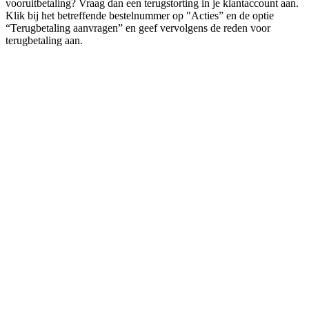
vooruitbetaling? Vraag dan een terugstorting in je klantaccount aan.
Klik bij het betreffende bestelnummer op "Acties” en de optie
“Terugbetaling aanvragen” en geef vervolgens de reden voor
terugbetaling aan.