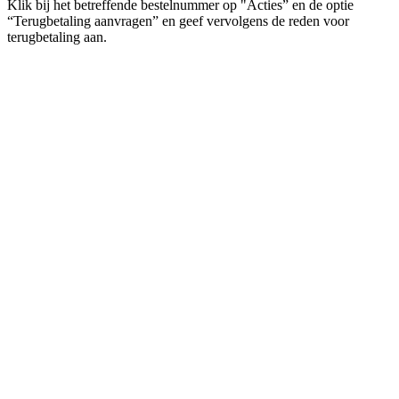
Klik bij het betreffende bestelnummer op "Acties” en de optie
“Terugbetaling aanvragen” en geef vervolgens de reden voor
terugbetaling aan.