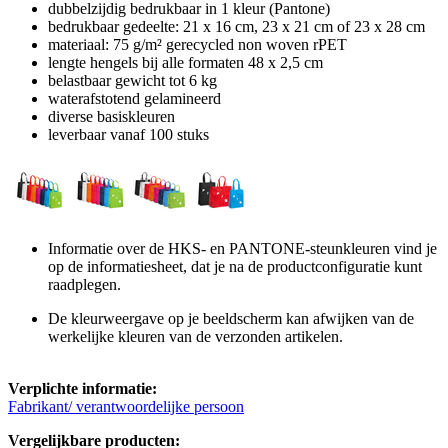
dubbelzijdig bedrukbaar in 1 kleur (Pantone)
bedrukbaar gedeelte: 21 x 16 cm, 23 x 21 cm of 23 x 28 cm
materiaal: 75 g/m² gerecycled non woven rPET
lengte hengels bij alle formaten 48 x 2,5 cm
belastbaar gewicht tot 6 kg
waterafstotend gelamineerd
diverse basiskleuren
leverbaar vanaf 100 stuks
Informatie over de HKS- en PANTONE-steunkleuren vind je
op de informatiesheet, dat je na de productconfiguratie kunt
raadplegen.
De kleurweergave op je beeldscherm kan afwijken van de
werkelijke kleuren van de verzonden artikelen.
Verplichte informatie:
Fabrikant/ verantwoordelijke persoon
Vergelijkbare producten: