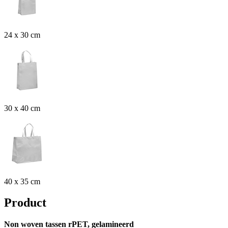
24 x 30 cm
30 x 40 cm
40 x 35 cm
Product
Non woven tassen rPET, gelamineerd