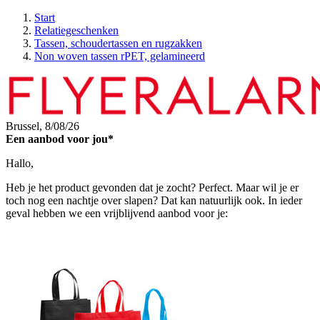
Start
Relatiegeschenken
Tassen, schoudertassen en rugzakken
Non woven tassen rPET, gelamineerd
Brussel,
8/08/26
Een aanbod voor jou*
Hallo,
Heb je het product gevonden dat je zocht? Perfect. Maar wil je er
toch nog een nachtje over slapen? Dat kan natuurlijk ook. In ieder
geval hebben we een vrijblijvend aanbod voor je: