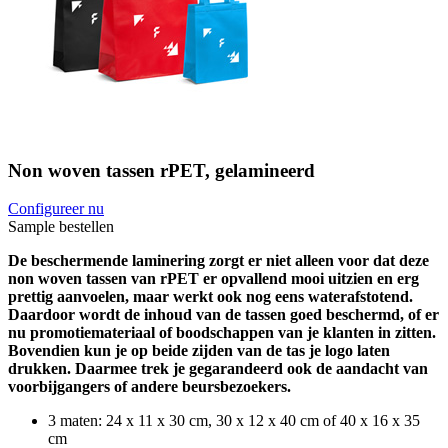
Non woven tassen rPET, gelamineerd
Configureer nu
Sample bestellen
De beschermende laminering zorgt er niet alleen voor dat deze
non woven tassen van rPET er opvallend mooi uitzien en erg
prettig aanvoelen, maar werkt ook nog eens waterafstotend.
Daardoor wordt de inhoud van de tassen goed beschermd, of er
nu promotiemateriaal of boodschappen van je klanten in zitten.
Bovendien kun je op beide zijden van de tas je logo laten
drukken. Daarmee trek je gegarandeerd ook de aandacht van
voorbijgangers of andere beursbezoekers.
3 maten: 24 x 11 x 30 cm, 30 x 12 x 40 cm of 40 x 16 x 35
cm