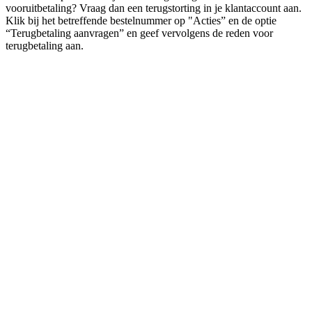
vooruitbetaling? Vraag dan een terugstorting in je klantaccount aan.
Klik bij het betreffende bestelnummer op "Acties” en de optie
“Terugbetaling aanvragen” en geef vervolgens de reden voor
terugbetaling aan.