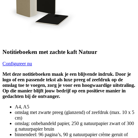
Notitieboeken met zachte kaft Natuur
Configureer nu
Met deze notitieboeken maak je een blijvende indruk. Door je
logo of een passende tekst als luxe preeg of zeefdruk op de
omslag toe te voegen, zorg je voor een hoogwaardige uitstraling.
Op die manier blijft jouw bedrijf op een positieve manier in
gedachten bij de ontvanger.
A4, A5
omslag met zwarte preeg (glanzend) of zeefdruk (max. 10 x 5
cm)
omslag: onbehandeld papier, 250 g natuurpapier zwart of 300
g natuurpapier bruin
binnendeel: 96 pagina’s, 90 g natuurpapier crème geruit of