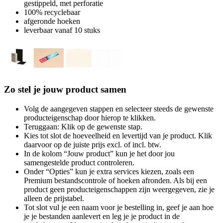
gestippeld, met perforatie
100% recyclebaar
afgeronde hoeken
leverbaar vanaf 10 stuks
Zo stel je jouw product samen
Volg de aangegeven stappen en selecteer steeds de gewenste
producteigenschap door hierop te klikken.
Teruggaan: Klik op de gewenste stap.
Kies tot slot de hoeveelheid en levertijd van je product. Klik
daarvoor op de juiste prijs excl. of incl. btw.
In de kolom “Jouw product” kun je het door jou
samengestelde product controleren.
Onder “Opties” kun je extra services kiezen, zoals een
Premium bestandscontrole of hoeken afronden. Als bij een
product geen producteigenschappen zijn weergegeven, zie je
alleen de prijstabel.
Tot slot vul je een naam voor je bestelling in, geef je aan hoe
je je bestanden aanlevert en leg je je product in de