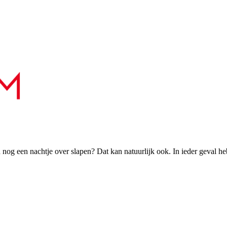
h nog een nachtje over slapen? Dat kan natuurlijk ook. In ieder geval h