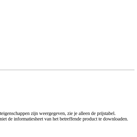
eigenschappen zijn weergegeven, zie je alleen de prijstabel.
t niet de informatiesheet van het betreffende product te downloaden.