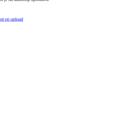
ut en upload