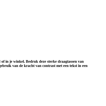
 of in je winkel. Bedruk deze sterke draagtassen van
ebruik van de kracht van contrast met een tekst in een