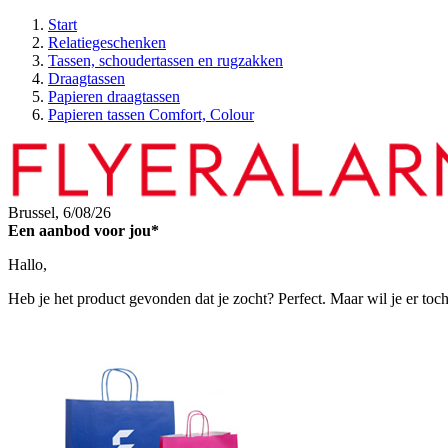
Start
Relatiegeschenken
Tassen, schoudertassen en rugzakken
Draagtassen
Papieren draagtassen
Papieren tassen Comfort, Colour
Brussel,
6/08/26
Een aanbod voor jou*
Hallo,
Heb je het product gevonden dat je zocht? Perfect. Maar wil je er toc