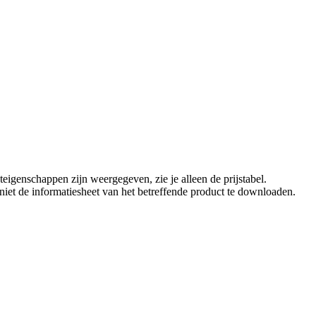
eigenschappen zijn weergegeven, zie je alleen de prijstabel.
t niet de informatiesheet van het betreffende product te downloaden.