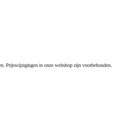
tsen. Prijswijzigingen in onze webshop zijn voorbehouden.