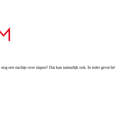
h nog een nachtje over slapen? Dat kan natuurlijk ook. In ieder geval h