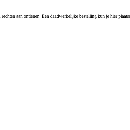
een rechten aan ontlenen. Een daadwerkelijke bestelling kun je hier plaa