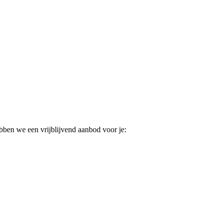
ebben we een vrijblijvend aanbod voor je: