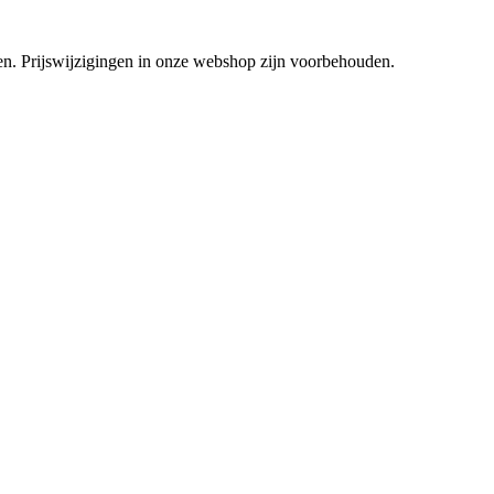
tsen. Prijswijzigingen in onze webshop zijn voorbehouden.