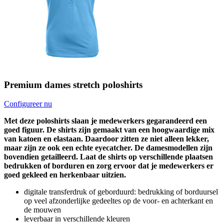
Premium dames stretch poloshirts
Configureer nu
Met deze poloshirts slaan je medewerkers gegarandeerd een
goed figuur. De shirts zijn gemaakt van een hoogwaardige mix
van katoen en elastaan. Daardoor zitten ze niet alleen lekker,
maar zijn ze ook een echte eyecatcher. De damesmodellen zijn
bovendien getailleerd. Laat de shirts op verschillende plaatsen
bedrukken of borduren en zorg ervoor dat je medewerkers er
goed gekleed en herkenbaar uitzien.
digitale transferdruk of geborduurd: bedrukking of borduursel
op veel afzonderlijke gedeeltes op de voor- en achterkant en
de mouwen
leverbaar in verschillende kleuren