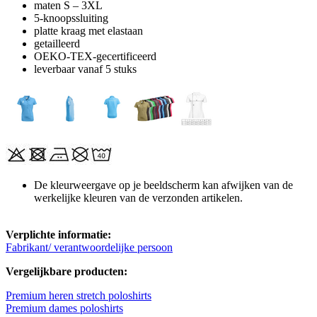
maten S – 3XL
5-knoopssluiting
platte kraag met elastaan
getailleerd
OEKO-TEX-gecertificeerd
leverbaar vanaf 5 stuks
De kleurweergave op je beeldscherm kan afwijken van de
werkelijke kleuren van de verzonden artikelen.
Verplichte informatie:
Fabrikant/ verantwoordelijke persoon
Vergelijkbare producten:
Premium heren stretch poloshirts
Premium dames poloshirts