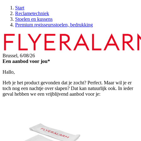
Start
Reclametechniek
Stoelen en kussens
Premium regisseursstoelen, bedrukking
Brussel,
6/08/26
Een aanbod voor jou*
Hallo,
Heb je het product gevonden dat je zocht? Perfect. Maar wil je er
toch nog een nachtje over slapen? Dat kan natuurlijk ook. In ieder
geval hebben we een vrijblijvend aanbod voor je: