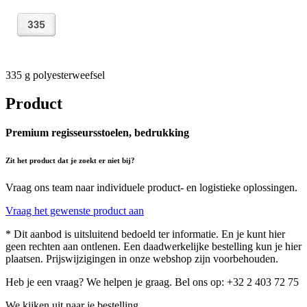
335 g polyesterweefsel
Product
Premium regisseursstoelen, bedrukking
Zit het product dat je zoekt er niet bij?
Vraag ons team naar individuele product- en logistieke oplossingen.
Vraag het gewenste product aan
* Dit aanbod is uitsluitend bedoeld ter informatie. En je kunt hier
geen rechten aan ontlenen. Een daadwerkelijke bestelling kun je hier
plaatsen. Prijswijzigingen in onze webshop zijn voorbehouden.
Heb je een vraag? We helpen je graag. Bel ons op: +32 2 403 72 75
We kijken uit naar je bestelling.