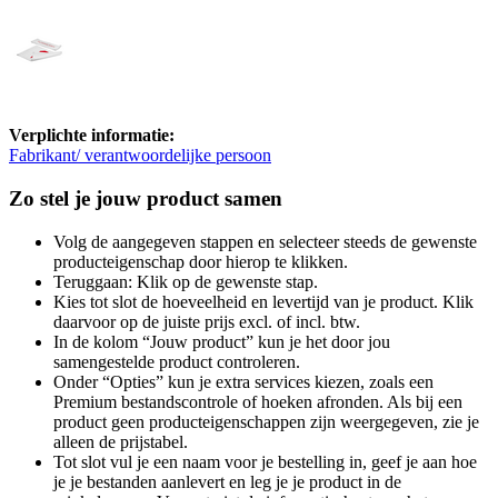
Verplichte informatie:
Fabrikant/ verantwoordelijke persoon
Zo stel je jouw product samen
Volg de aangegeven stappen en selecteer steeds de gewenste
producteigenschap door hierop te klikken.
Teruggaan: Klik op de gewenste stap.
Kies tot slot de hoeveelheid en levertijd van je product. Klik
daarvoor op de juiste prijs excl. of incl. btw.
In de kolom “Jouw product” kun je het door jou
samengestelde product controleren.
Onder “Opties” kun je extra services kiezen, zoals een
Premium bestandscontrole of hoeken afronden. Als bij een
product geen producteigenschappen zijn weergegeven, zie je
alleen de prijstabel.
Tot slot vul je een naam voor je bestelling in, geef je aan hoe
je je bestanden aanlevert en leg je je product in de