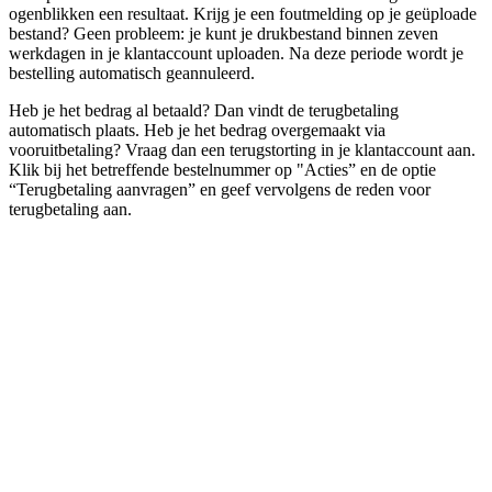
ogenblikken een resultaat. Krijg je een foutmelding op je geüploade
bestand? Geen probleem: je kunt je drukbestand binnen zeven
werkdagen in je klantaccount uploaden. Na deze periode wordt je
bestelling automatisch geannuleerd.
Heb je het bedrag al betaald? Dan vindt de terugbetaling
automatisch plaats. Heb je het bedrag overgemaakt via
vooruitbetaling? Vraag dan een terugstorting in je klantaccount aan.
Klik bij het betreffende bestelnummer op "Acties” en de optie
“Terugbetaling aanvragen” en geef vervolgens de reden voor
terugbetaling aan.