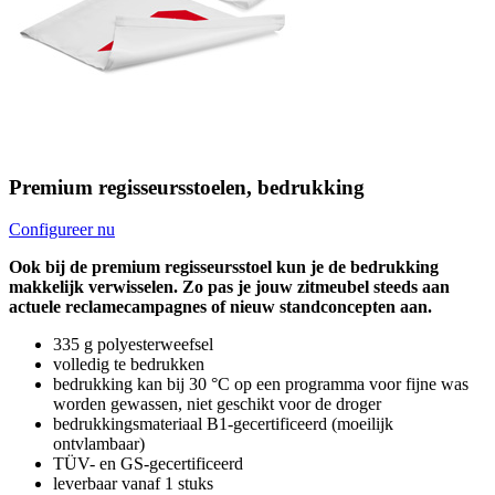
Premium regisseursstoelen, bedrukking
Configureer nu
Ook bij de premium regisseursstoel kun je de bedrukking
makkelijk verwisselen. Zo pas je jouw zitmeubel steeds aan
actuele reclamecampagnes of nieuw standconcepten aan.
335 g polyesterweefsel
volledig te bedrukken
bedrukking kan bij 30 °C op een programma voor fijne was
worden gewassen, niet geschikt voor de droger
bedrukkingsmateriaal B1-gecertificeerd (moeilijk
ontvlambaar)
TÜV- en GS-gecertificeerd
leverbaar vanaf 1 stuks