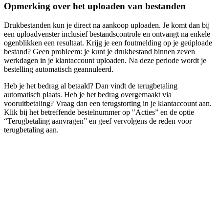
Opmerking over het uploaden van bestanden
Drukbestanden kun je direct na aankoop uploaden. Je komt dan bij
een uploadvenster inclusief bestandscontrole en ontvangt na enkele
ogenblikken een resultaat. Krijg je een foutmelding op je geüploade
bestand? Geen probleem: je kunt je drukbestand binnen zeven
werkdagen in je klantaccount uploaden. Na deze periode wordt je
bestelling automatisch geannuleerd.
Heb je het bedrag al betaald? Dan vindt de terugbetaling
automatisch plaats. Heb je het bedrag overgemaakt via
vooruitbetaling? Vraag dan een terugstorting in je klantaccount aan.
Klik bij het betreffende bestelnummer op "Acties” en de optie
“Terugbetaling aanvragen” en geef vervolgens de reden voor
terugbetaling aan.