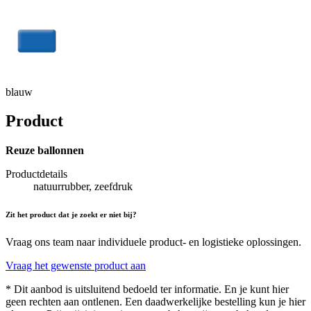
blauw
Product
Reuze ballonnen
Productdetails
natuurrubber, zeefdruk
Zit het product dat je zoekt er niet bij?
Vraag ons team naar individuele product- en logistieke oplossingen.
Vraag het gewenste product aan
* Dit aanbod is uitsluitend bedoeld ter informatie. En je kunt hier
geen rechten aan ontlenen. Een daadwerkelijke bestelling kun je hier