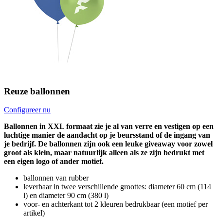
Reuze ballonnen
Configureer nu
Ballonnen in XXL formaat zie je al van verre en vestigen op een
luchtige manier de aandacht op je beursstand of de ingang van
je bedrijf. De ballonnen zijn ook een leuke giveaway voor zowel
groot als klein, maar natuurlijk alleen als ze zijn bedrukt met
een eigen logo of ander motief.
ballonnen van rubber
leverbaar in twee verschillende groottes: diameter 60 cm (114
l) en diameter 90 cm (380 l)
voor- en achterkant tot 2 kleuren bedrukbaar (een motief per
artikel)