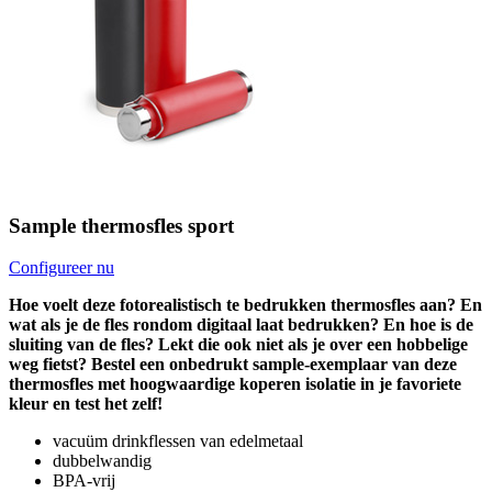
Sample thermosfles sport
Configureer nu
Hoe voelt deze fotorealistisch te bedrukken thermosfles aan? En
wat als je de fles rondom digitaal laat bedrukken? En hoe is de
sluiting van de fles? Lekt die ook niet als je over een hobbelige
weg fietst? Bestel een onbedrukt sample-exemplaar van deze
thermosfles met hoogwaardige koperen isolatie in je favoriete
kleur en test het zelf!
vacuüm drinkflessen van edelmetaal
dubbelwandig
BPA-vrij