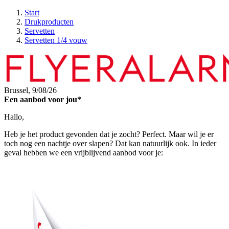
Start
Drukproducten
Servetten
Servetten 1/4 vouw
Brussel,
9/08/26
Een aanbod voor jou*
Hallo,
Heb je het product gevonden dat je zocht? Perfect. Maar wil je er
toch nog een nachtje over slapen? Dat kan natuurlijk ook. In ieder
geval hebben we een vrijblijvend aanbod voor je: