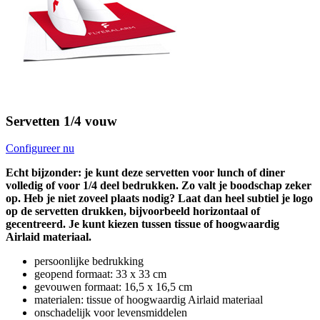
Servetten 1/4 vouw
Configureer nu
Echt bijzonder: je kunt deze servetten voor lunch of diner
volledig of voor 1/4 deel bedrukken. Zo valt je boodschap zeker
op. Heb je niet zoveel plaats nodig? Laat dan heel subtiel je logo
op de servetten drukken, bijvoorbeeld horizontaal of
gecentreerd. Je kunt kiezen tussen tissue of hoogwaardig
Airlaid materiaal.
persoonlijke bedrukking
geopend formaat: 33 x 33 cm
gevouwen formaat: 16,5 x 16,5 cm
materialen: tissue of hoogwaardig Airlaid materiaal
onschadelijk voor levensmiddelen