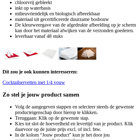
chloorvrij gebleekt
inkt op waterbasis
milieuvriendelijk en biologisch afbreekbaar
materiaal uit gecertificeerde duurzame bosbouw
De kleurweergave van de afgedrukte afbeelding op je scherm
kan door het materiaal afwijken van de verzonden goederen.
leverbaar vanaf 48 stuks
Dit zou je ook kunnen interesseren:
Cocktailservetten met 1/4 vouw
Zo stel je jouw product samen
Volg de aangegeven stappen en selecteer steeds de gewenste
producteigenschap door hierop te klikken.
Teruggaan: Klik op de gewenste stap.
Kies tot slot de hoeveelheid en levertijd van je product. Klik
daarvoor op de juiste prijs excl. of incl. btw.
In de kolom “Jouw product” kun je het door jou