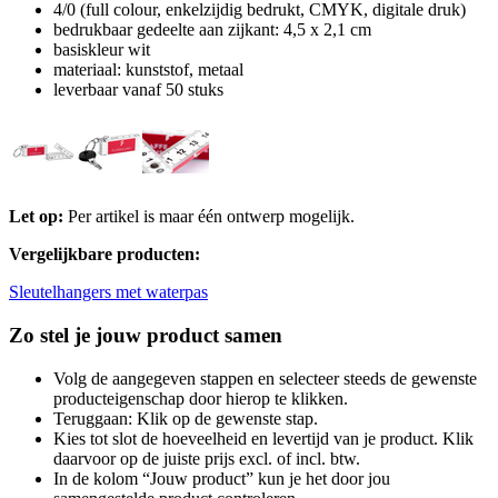
4/0 (full colour, enkelzijdig bedrukt, CMYK, digitale druk)
bedrukbaar gedeelte aan zijkant: 4,5 x 2,1 cm
basiskleur wit
materiaal: kunststof, metaal
leverbaar vanaf 50 stuks
Let op:
Per artikel is maar één ontwerp mogelijk.
Vergelijkbare producten:
Sleutelhangers met waterpas
Zo stel je jouw product samen
Volg de aangegeven stappen en selecteer steeds de gewenste
producteigenschap door hierop te klikken.
Teruggaan: Klik op de gewenste stap.
Kies tot slot de hoeveelheid en levertijd van je product. Klik
daarvoor op de juiste prijs excl. of incl. btw.
In de kolom “Jouw product” kun je het door jou