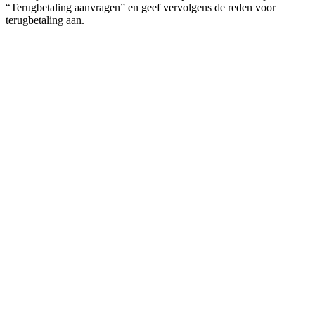
“Terugbetaling aanvragen” en geef vervolgens de reden voor
terugbetaling aan.