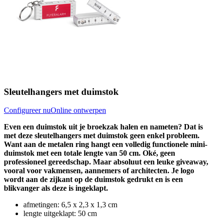
Sleutelhangers met duimstok
Configureer nu
Online ontwerpen
Even een duimstok uit je broekzak halen en nameten? Dat is
met deze sleutelhangers met duimstok geen enkel probleem.
Want aan de metalen ring hangt een volledig functionele mini-
duimstok met een totale lengte van 50 cm. Oké, geen
professioneel gereedschap. Maar absoluut een leuke giveaway,
vooral voor vakmensen, aannemers of architecten. Je logo
wordt aan de zijkant op de duimstok gedrukt en is een
blikvanger als deze is ingeklapt.
afmetingen: 6,5 x 2,3 x 1,3 cm
lengte uitgeklapt: 50 cm