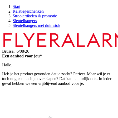
Start
Relatiegeschenken
Strooiartikelen & promotie
Sleutelhangers
Sleutelhangers met duimstok
Brussel,
6/08/26
Een aanbod voor jou*
Hallo,
Heb je het product gevonden dat je zocht? Perfect. Maar wil je er
toch nog een nachtje over slapen? Dat kan natuurlijk ook. In ieder
geval hebben we een vrijblijvend aanbod voor je: