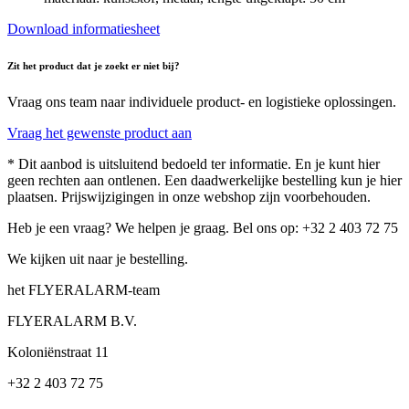
Download informatiesheet
Zit het product dat je zoekt er niet bij?
Vraag ons team naar individuele product- en logistieke oplossingen.
Vraag het gewenste product aan
* Dit aanbod is uitsluitend bedoeld ter informatie. En je kunt hier
geen rechten aan ontlenen. Een daadwerkelijke bestelling kun je hier
plaatsen. Prijswijzigingen in onze webshop zijn voorbehouden.
Heb je een vraag? We helpen je graag. Bel ons op: +32 2 403 72 75
We kijken uit naar je bestelling.
het FLYERALARM-team
FLYERALARM B.V.
Koloniënstraat 11
+32 2 403 72 75