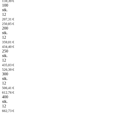
159,39 €
100
stk.
12
207,31 €
250,85 €
200
stk.
12
359,01 €
434,40 €
250
stk.
12
435,03 €
526,39 €
300
stk.
12
506,41 €
612,76 €
400
stk.
12
662,73 €