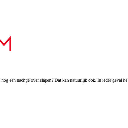
h nog een nachtje over slapen? Dat kan natuurlijk ook. In ieder geval h