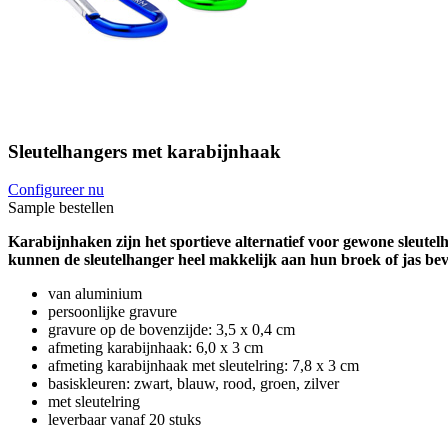
Sleutelhangers met karabijnhaak
Configureer nu
Sample bestellen
Karabijnhaken zijn het sportieve alternatief voor gewone sleutel
kunnen de sleutelhanger heel makkelijk aan hun broek of jas beve
van aluminium
persoonlijke gravure
gravure op de bovenzijde: 3,5 x 0,4 cm
afmeting karabijnhaak: 6,0 x 3 cm
afmeting karabijnhaak met sleutelring: 7,8 x 3 cm
basiskleuren: zwart, blauw, rood, groen, zilver
met sleutelring
leverbaar vanaf 20 stuks