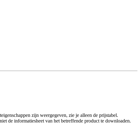
eigenschappen zijn weergegeven, zie je alleen de prijstabel.
t niet de informatiesheet van het betreffende product te downloaden.