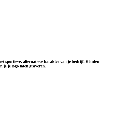
t sportieve, alternatieve karakter van je bedrijf. Klanten
 je je logo laten graveren.