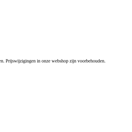
tsen. Prijswijzigingen in onze webshop zijn voorbehouden.