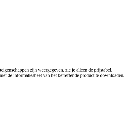
eigenschappen zijn weergegeven, zie je alleen de prijstabel.
t niet de informatiesheet van het betreffende product te downloaden.