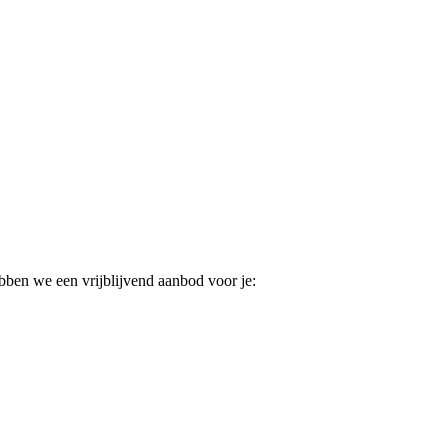
ebben we een vrijblijvend aanbod voor je: