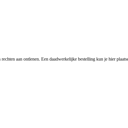
een rechten aan ontlenen. Een daadwerkelijke bestelling kun je hier plaa