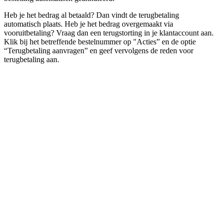
Heb je het bedrag al betaald? Dan vindt de terugbetaling
automatisch plaats. Heb je het bedrag overgemaakt via
vooruitbetaling? Vraag dan een terugstorting in je klantaccount aan.
Klik bij het betreffende bestelnummer op "Acties” en de optie
“Terugbetaling aanvragen” en geef vervolgens de reden voor
terugbetaling aan.