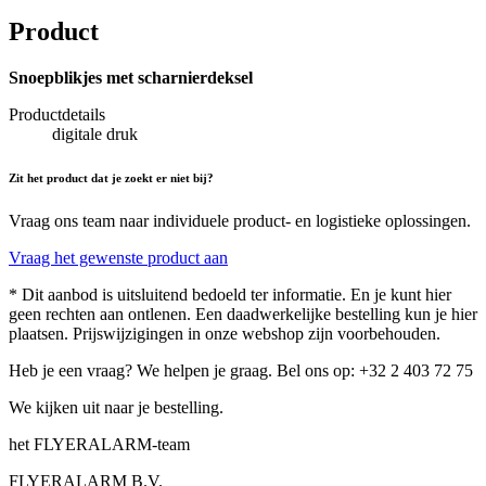
Product
Snoepblikjes met scharnierdeksel
Productdetails
digitale druk
Zit het product dat je zoekt er niet bij?
Vraag ons team naar individuele product- en logistieke oplossingen.
Vraag het gewenste product aan
* Dit aanbod is uitsluitend bedoeld ter informatie. En je kunt hier
geen rechten aan ontlenen. Een daadwerkelijke bestelling kun je hier
plaatsen. Prijswijzigingen in onze webshop zijn voorbehouden.
Heb je een vraag? We helpen je graag. Bel ons op: +32 2 403 72 75
We kijken uit naar je bestelling.
het FLYERALARM-team
FLYERALARM B.V.