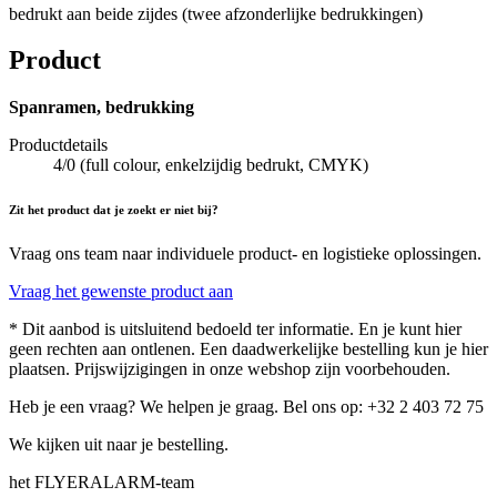
bedrukt aan beide zijdes (twee afzonderlijke bedrukkingen)
Product
Spanramen, bedrukking
Productdetails
4/0 (full colour, enkelzijdig bedrukt, CMYK)
Zit het product dat je zoekt er niet bij?
Vraag ons team naar individuele product- en logistieke oplossingen.
Vraag het gewenste product aan
* Dit aanbod is uitsluitend bedoeld ter informatie. En je kunt hier
geen rechten aan ontlenen. Een daadwerkelijke bestelling kun je hier
plaatsen. Prijswijzigingen in onze webshop zijn voorbehouden.
Heb je een vraag? We helpen je graag. Bel ons op: +32 2 403 72 75
We kijken uit naar je bestelling.
het FLYERALARM-team