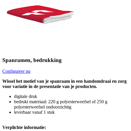
Spanramen, bedrukking
Configureer nu
Wissel het motief van je spanraam in een handomdraai en zorg
voor variatie in de presentatie van je producten.
digitale druk
bedrukt materiaal: 220 g polyesterweefsel of 250 g
polyesterweefsel ondoorzichtig
leverbaar vanaf 1 stuk
Verplichte informatie: