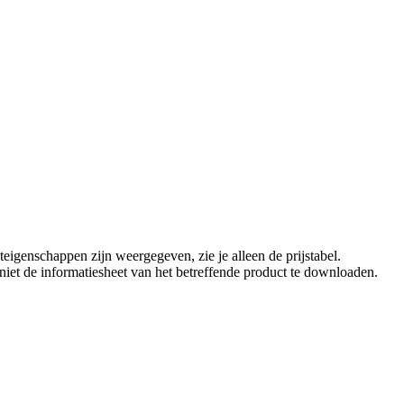
eigenschappen zijn weergegeven, zie je alleen de prijstabel.
t niet de informatiesheet van het betreffende product te downloaden.