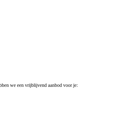
ebben we een vrijblijvend aanbod voor je: