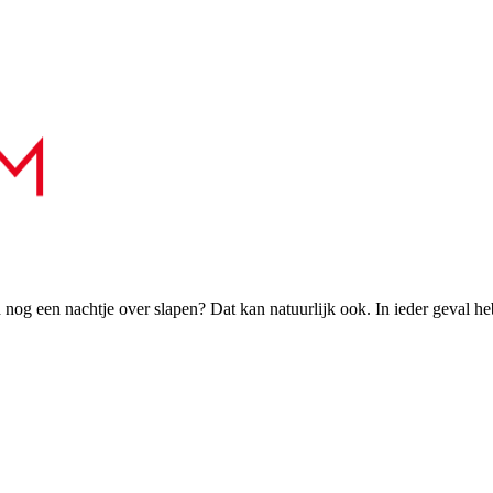
h nog een nachtje over slapen? Dat kan natuurlijk ook. In ieder geval h