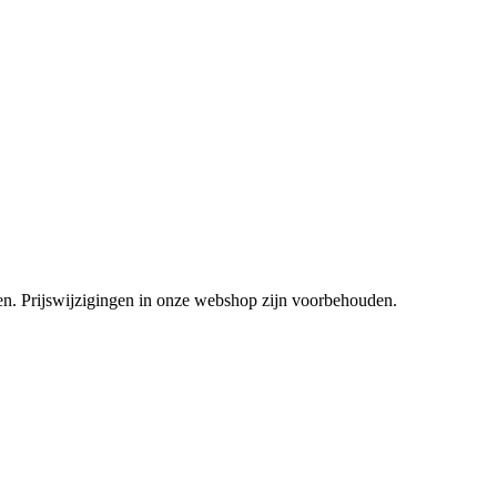
tsen. Prijswijzigingen in onze webshop zijn voorbehouden.