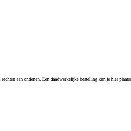
een rechten aan ontlenen. Een daadwerkelijke bestelling kun je hier plaa