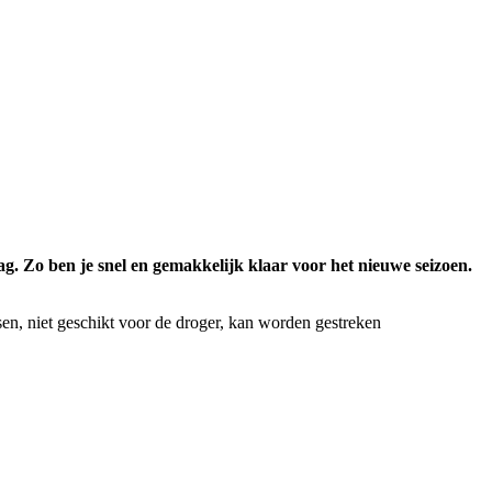
g. Zo ben je snel en gemakkelijk klaar voor het nieuwe seizoen.
n, niet geschikt voor de droger, kan worden gestreken