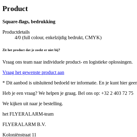
Product
Square-flags, bedrukking
Productdetails
4/0 (full colour, enkelzijdig bedrukt, CMYK)
Zit het product dat je zoekt er niet bij?
Vraag ons team naar individuele product- en logistieke oplossingen.
Vraag het gewenste product aan
* Dit aanbod is uitsluitend bedoeld ter informatie. En je kunt hier g
Heb je een vraag? We helpen je graag. Bel ons op: +32 2 403 72 75
We kijken uit naar je bestelling.
het FLYERALARM-team
FLYERALARM B.V.
Koloniënstraat 11