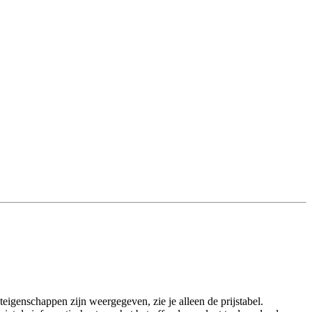
eigenschappen zijn weergegeven, zie je alleen de prijstabel.