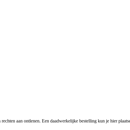
een rechten aan ontlenen. Een daadwerkelijke bestelling kun je hier plaa