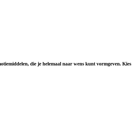
motiemiddelen, die je helemaal naar wens kunt vormgeven. Kies