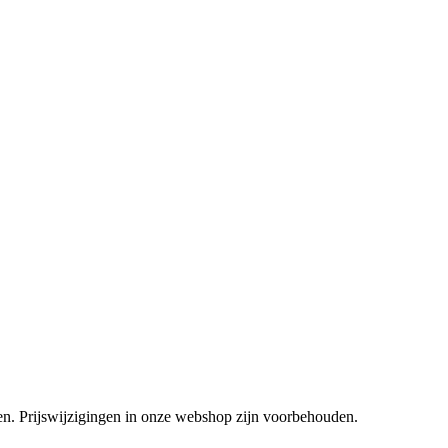
tsen. Prijswijzigingen in onze webshop zijn voorbehouden.