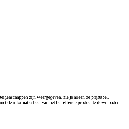
eigenschappen zijn weergegeven, zie je alleen de prijstabel.
t niet de informatiesheet van het betreffende product te downloaden.