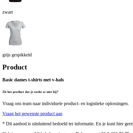
zwart
grijs gespikkeld
Product
Basic dames t-shirts met v-hals
Zit het product dat je zoekt er niet bij?
Vraag ons team naar individuele product- en logistieke oplossingen.
Vraag het gewenste product aan
* Dit aanbod is uitsluitend bedoeld ter informatie. En je kunt hier g