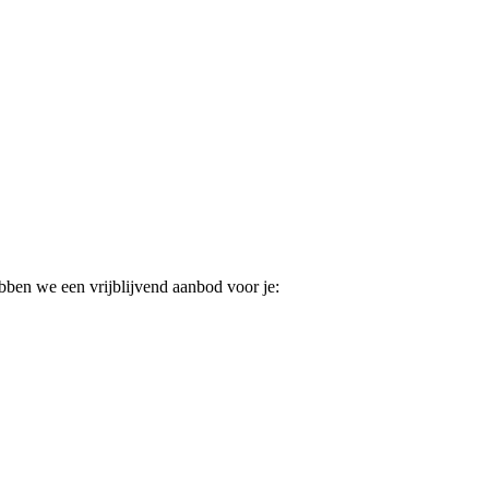
ebben we een vrijblijvend aanbod voor je: