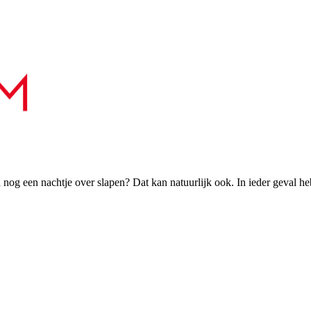
h nog een nachtje over slapen? Dat kan natuurlijk ook. In ieder geval h