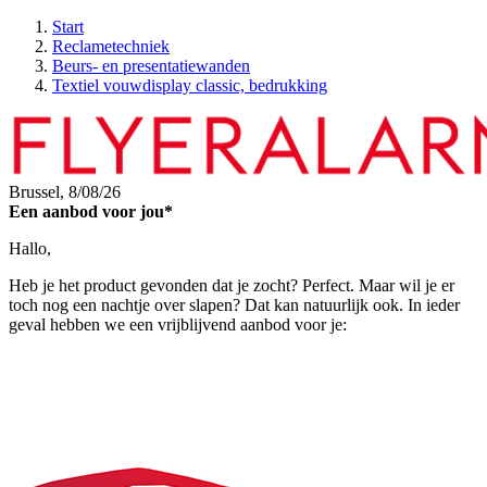
Start
Reclametechniek
Beurs- en presentatiewanden
Textiel vouwdisplay classic, bedrukking
Brussel,
8/08/26
Een aanbod voor jou*
Hallo,
Heb je het product gevonden dat je zocht? Perfect. Maar wil je er
toch nog een nachtje over slapen? Dat kan natuurlijk ook. In ieder
geval hebben we een vrijblijvend aanbod voor je: