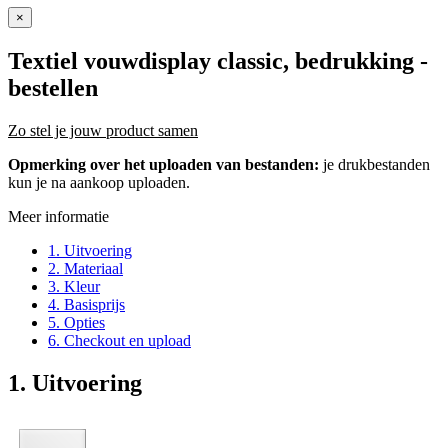
×
Textiel vouwdisplay classic, bedrukking
-
bestellen
Zo stel je jouw product samen
Opmerking over het uploaden van bestanden:
je drukbestanden
kun je na aankoop uploaden.
Meer informatie
1. Uitvoering
2. Materiaal
3. Kleur
4. Basisprijs
5. Opties
6. Checkout en upload
1. Uitvoering