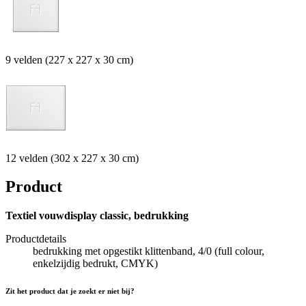
9 velden (227 x 227 x 30 cm)
12 velden (302 x 227 x 30 cm)
Product
Textiel vouwdisplay classic, bedrukking
Productdetails
bedrukking met opgestikt klittenband, 4/0 (full colour,
enkelzijdig bedrukt, CMYK)
Zit het product dat je zoekt er niet bij?