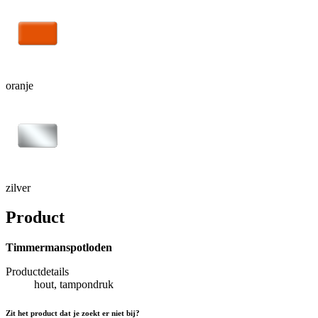
oranje
zilver
Product
Timmermanspotloden
Productdetails
hout, tampondruk
Zit het product dat je zoekt er niet bij?