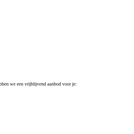
ebben we een vrijblijvend aanbod voor je: