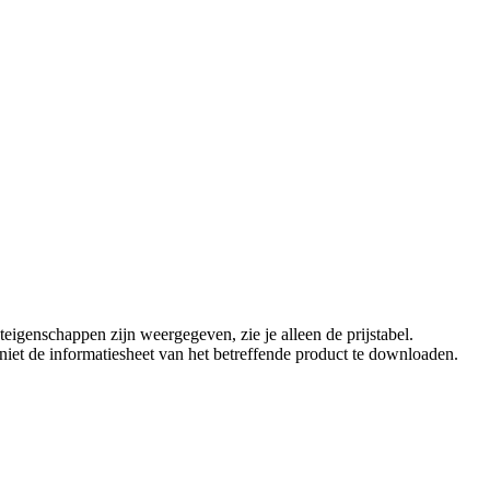
eigenschappen zijn weergegeven, zie je alleen de prijstabel.
t niet de informatiesheet van het betreffende product te downloaden.