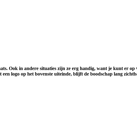
. Ook in andere situaties zijn ze erg handig, want je kunt er op 
een logo op het bovenste uiteinde, blijft de boodschap lang zicht