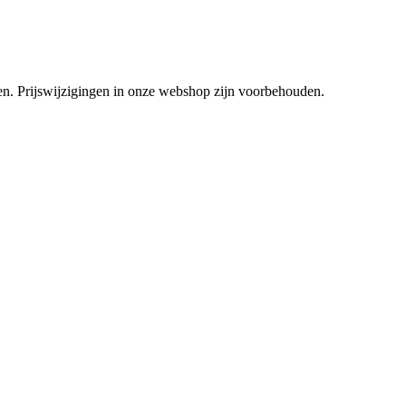
tsen. Prijswijzigingen in onze webshop zijn voorbehouden.