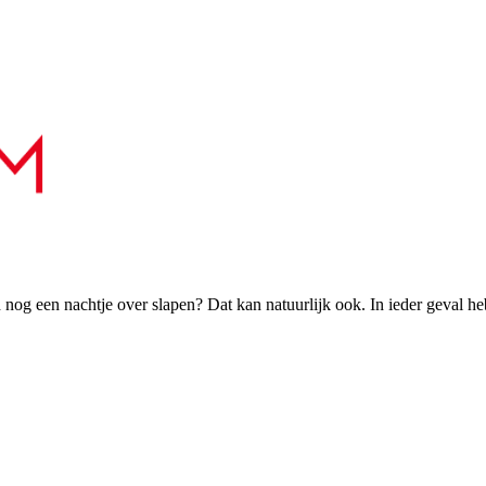
h nog een nachtje over slapen? Dat kan natuurlijk ook. In ieder geval h