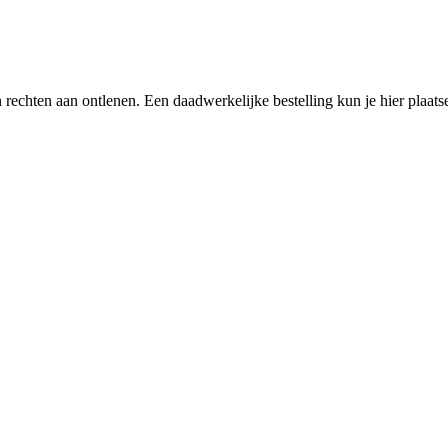
een rechten aan ontlenen. Een daadwerkelijke bestelling kun je hier plaa