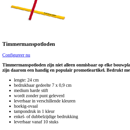
Timmermanspotloden
Configureer nu
Timmermanspotloden zijn niet alleen onmisbaar op elke bouwplaats
zijn daarom een handig en populair promotieartikel. Bedrukt met 
lengte: 24 cm
bedrukbaar gedeelte 7 x 0,9 cm
medium harde stift
wordt zonder punt geleverd
leverbaar in verschillende kleuren
hoekig-ovaal
tampondruk in 1 kleur
enkel- of dubbelzijdige bedrukking
leverbaar vanaf 10 stuks