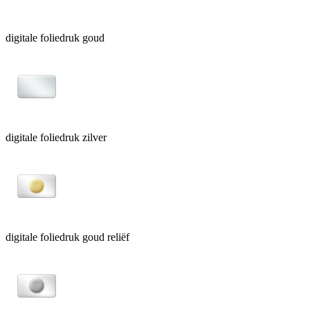
digitale foliedruk goud
digitale foliedruk zilver
digitale foliedruk goud reliëf