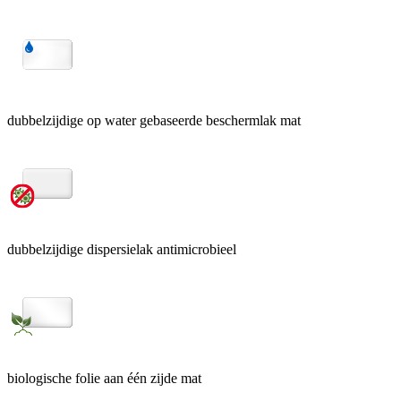
dubbelzijdige op water gebaseerde beschermlak mat
dubbelzijdige dispersielak antimicrobieel
biologische folie aan één zijde mat