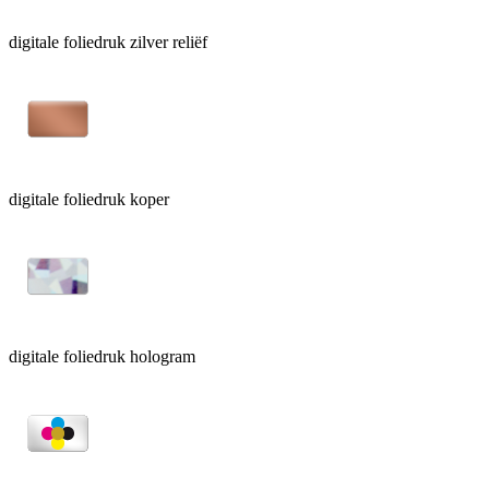
digitale foliedruk zilver reliëf
digitale foliedruk koper
digitale foliedruk hologram