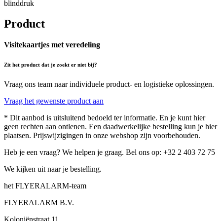
blinddruk
Product
Visitekaartjes met veredeling
Zit het product dat je zoekt er niet bij?
Vraag ons team naar individuele product- en logistieke oplossingen.
Vraag het gewenste product aan
* Dit aanbod is uitsluitend bedoeld ter informatie. En je kunt hier
geen rechten aan ontlenen. Een daadwerkelijke bestelling kun je hier
plaatsen. Prijswijzigingen in onze webshop zijn voorbehouden.
Heb je een vraag? We helpen je graag. Bel ons op: +32 2 403 72 75
We kijken uit naar je bestelling.
het FLYERALARM-team
FLYERALARM B.V.
Koloniënstraat 11