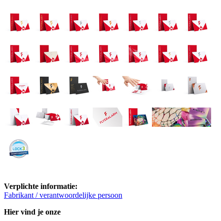
Verplichte informatie:
Fabrikant / verantwoordelijke persoon
Hier vind je onze