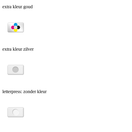
extra kleur goud
extra kleur zilver
letterpress: zonder kleur