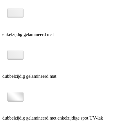
enkelzijdig gelamineerd mat
dubbelzijdig gelamineerd mat
dubbelzijdig gelamineerd met enkelzijdige spot UV-lak