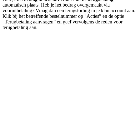
automatisch plaats. Heb je het bedrag overgemaakt via
vooruitbetaling? Vraag dan een terugstorting in je klantaccount aan.
Klik bij het betreffende bestelnummer op "Acties” en de optie
“Terugbetaling aanvragen” en geef vervolgens de reden voor
terugbetaling aan.