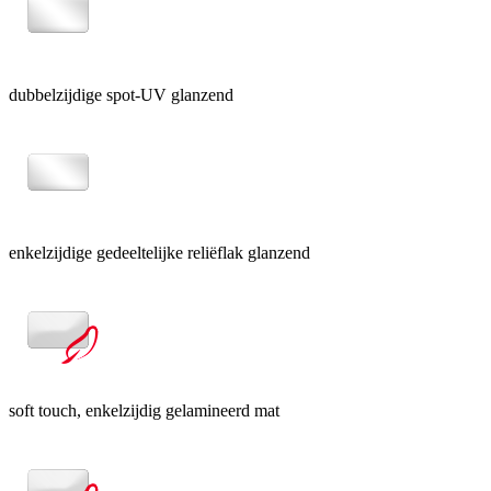
dubbelzijdige spot-UV glanzend
enkelzijdige gedeeltelijke reliëflak glanzend
soft touch, enkelzijdig gelamineerd mat