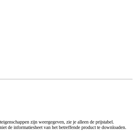
eigenschappen zijn weergegeven, zie je alleen de prijstabel.
t niet de informatiesheet van het betreffende product te downloaden.