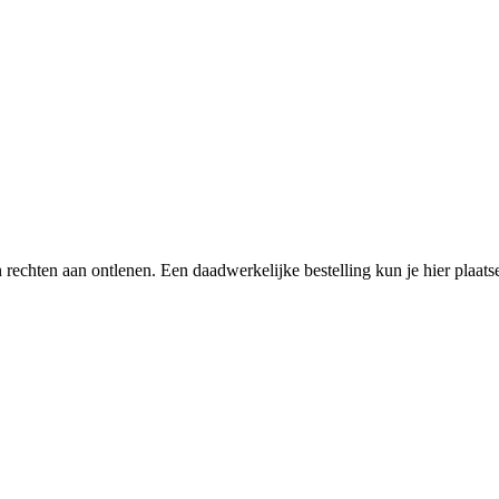
een rechten aan ontlenen. Een daadwerkelijke bestelling kun je hier plaa