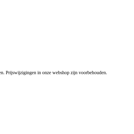
tsen. Prijswijzigingen in onze webshop zijn voorbehouden.