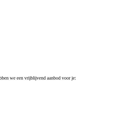
ebben we een vrijblijvend aanbod voor je: