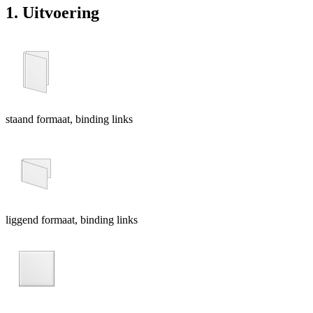
1. Uitvoering
staand formaat, binding links
liggend formaat, binding links