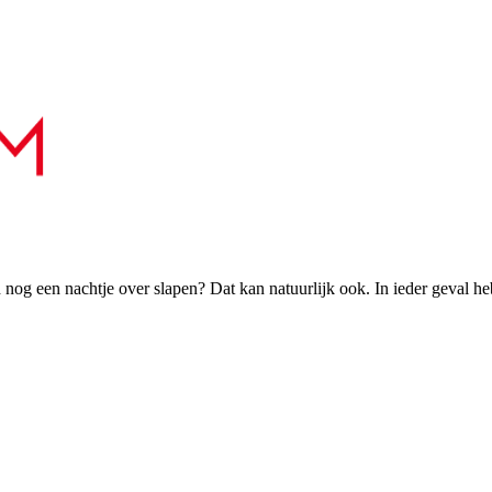
h nog een nachtje over slapen? Dat kan natuurlijk ook. In ieder geval h