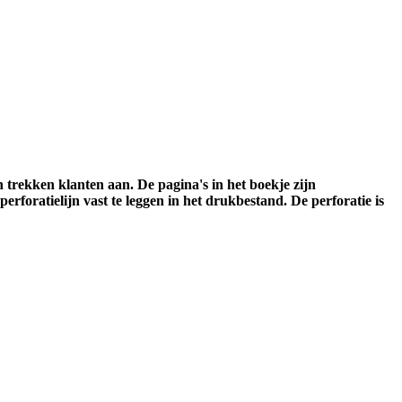
 trekken klanten aan. De pagina's in het boekje zijn
rforatielijn vast te leggen in het drukbestand. De perforatie is