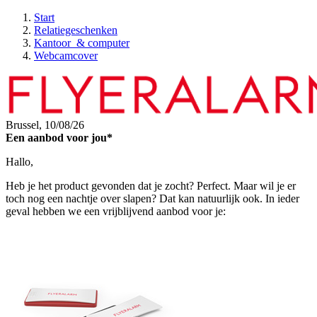
Start
Relatiegeschenken
Kantoor & computer
Webcamcover
Brussel,
10/08/26
Een aanbod voor jou*
Hallo,
Heb je het product gevonden dat je zocht? Perfect. Maar wil je er
toch nog een nachtje over slapen? Dat kan natuurlijk ook. In ieder
geval hebben we een vrijblijvend aanbod voor je: