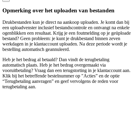
Opmerking over het uploaden van bestanden
Drukbestanden kun je direct na aankoop uploaden. Je komt dan bij
een uploadvenster inclusief bestandscontrole en ontvangt na enkele
ogenblikken een resultaat. Krijg je een foutmelding op je geüploade
bestand? Geen probleem: je kunt je drukbestand binnen zeven
werkdagen in je klantaccount uploaden. Na deze periode wordt je
bestelling automatisch geannuleerd.
Heb je het bedrag al betaald? Dan vindt de terugbetaling
automatisch plaats. Heb je het bedrag overgemaakt via
vooruitbetaling? Vraag dan een terugstorting in je klantaccount aan.
Klik bij het betreffende bestelnummer op "Acties” en de optie
“Terugbetaling aanvragen” en geef vervolgens de reden voor
terugbetaling aan.