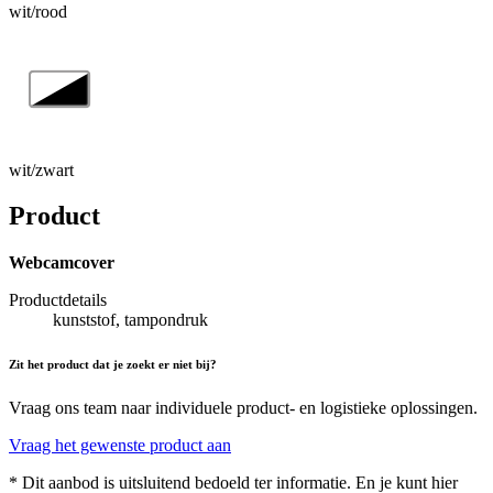
wit/rood
wit/zwart
Product
Webcamcover
Productdetails
kunststof, tampondruk
Zit het product dat je zoekt er niet bij?
Vraag ons team naar individuele product- en logistieke oplossingen.
Vraag het gewenste product aan
* Dit aanbod is uitsluitend bedoeld ter informatie. En je kunt hier