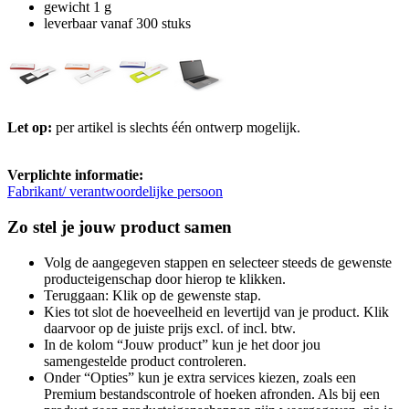
gewicht 1 g
leverbaar vanaf 300 stuks
Let op:
per artikel is slechts één ontwerp mogelijk.
Verplichte informatie:
Fabrikant/ verantwoordelijke persoon
Zo stel je jouw product samen
Volg de aangegeven stappen en selecteer steeds de gewenste
producteigenschap door hierop te klikken.
Teruggaan: Klik op de gewenste stap.
Kies tot slot de hoeveelheid en levertijd van je product. Klik
daarvoor op de juiste prijs excl. of incl. btw.
In de kolom “Jouw product” kun je het door jou
samengestelde product controleren.
Onder “Opties” kun je extra services kiezen, zoals een
Premium bestandscontrole of hoeken afronden. Als bij een