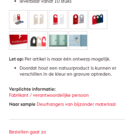
leverbaar vanaf 10 stuks
Let op:
Per artikel is maar één ontwerp mogelijk.
Doordat hout een natuurproduct is kunnen er
verschillen in de kleur en gravure optreden.
Verplichte informatie:
Fabrikant / verantwoordelijke persoon
Naar sample
Deurhangers van bijzonder materiaal
Bestellen gaat zo