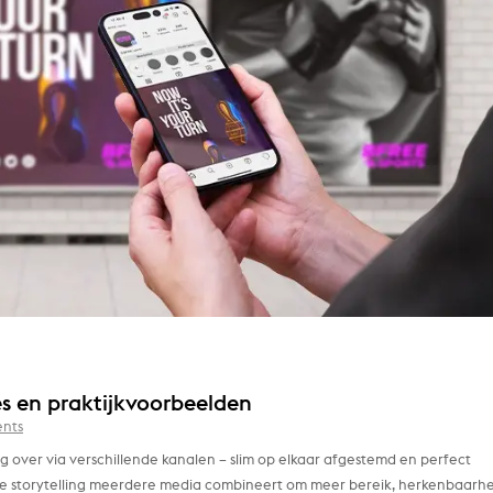
s en praktijkvoorbeelden
nts
 over via verschillende kanalen – slim op elkaar afgestemd en perfect
e storytelling meerdere media combineert om meer bereik, herkenbaarhe