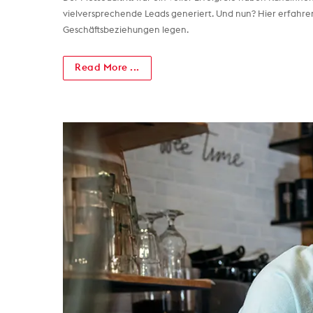
vielversprechende Leads generiert. Und nun? Hier erfahren 
Geschäftsbeziehungen legen.
Read More ...