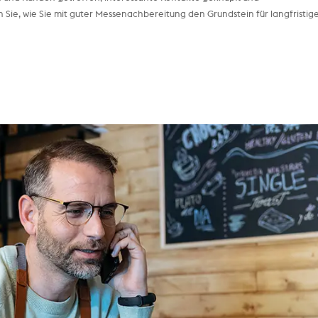
Sie, wie Sie mit guter Messenachbereitung den Grundstein für langfristig