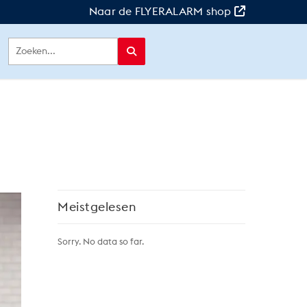
Naar de FLYERALARM shop
Meistgelesen
Sorry. No data so far.