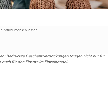
n Artikel vorlesen lassen
ten: Bedruckte Geschenkverpackungen taugen nicht nur für
 auch für den Einsatz im Einzelhandel.