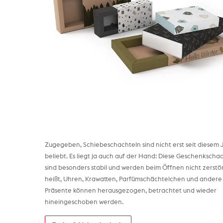
Zugegeben, Schiebeschachteln sind nicht erst seit diesem 
beliebt. Es liegt ja auch auf der Hand: Diese Geschenkscha
sind besonders stabil und werden beim Öffnen nicht zerstör
heißt, Uhren, Krawatten, Parfümschächtelchen und andere
Präsente können herausgezogen, betrachtet und wieder
hineingeschoben werden.