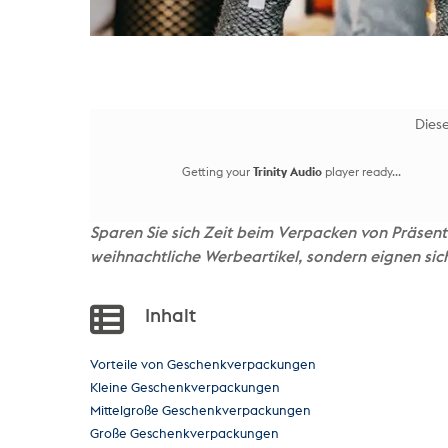
Diese
Getting your
Trinity Audio
player ready...
Sparen Sie sich Zeit beim Verpacken von Präsen
weihnachtliche Werbeartikel, sondern eignen sich
Inhalt
Vorteile von Geschenkverpackungen
Kleine Geschenkverpackungen
Mittelgroße Geschenkverpackungen
Große Geschenkverpackungen