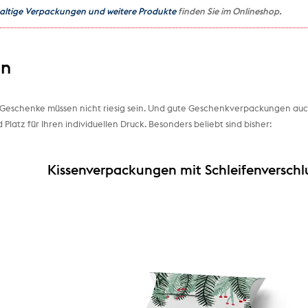
ltige Verpackungen und weitere Produkte
finden Sie im Onlineshop.
en
e Geschenke müssen nicht riesig sein. Und gute Geschenkverpackungen au
Platz für Ihren individuellen Druck. Besonders beliebt sind bisher:
Kissenverpackungen mit Schleifenverschl