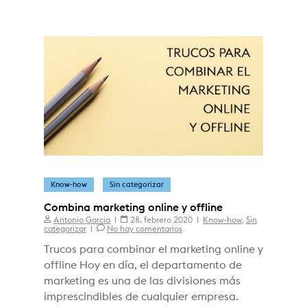
Know-how
Sin categorizar
Combina marketing online y offline
Antonio Garcia
28. febrero 2020
Know-how
,
Sin
categorizar
No hay comentarios
Trucos para combinar el marketing online y
offline Hoy en día, el departamento de
marketing es una de las divisiones más
imprescindibles de cualquier empresa.