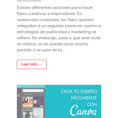
Existen diferentes opciones para hacer
flyers creativos e inspiradores. En
numerosas ocasiones, los flyers quedan
relegados a un segundo plano en cuanto a
estrategias de publicidad y marketing se
refiere. Sin embargo, pese a que sean todo
un clásico, se les puede sacar mucho
partido si se usan de la…
Leer más ...