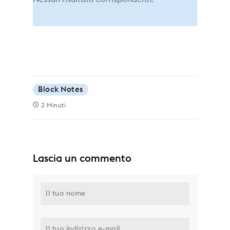
Block Notes
2 Minuti
Lascia un commento