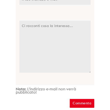
Nota:
L'indirizzo e-mail non verrà
pubblicato!