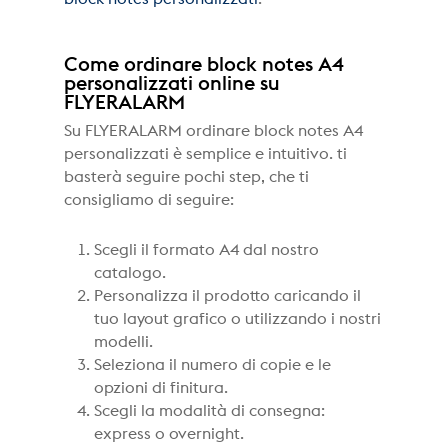
Come ordinare block notes A4
personalizzati online su
FLYERALARM
Su FLYERALARM ordinare block notes A4
personalizzati è semplice e intuitivo. ti
basterà seguire pochi step, che ti
consigliamo di seguire:
Scegli il formato A4 dal nostro
catalogo.
Personalizza il prodotto caricando il
tuo layout grafico o utilizzando i nostri
modelli.
Seleziona il numero di copie e le
opzioni di finitura.
Scegli la modalità di consegna:
express o overnight.