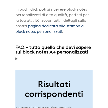
In pochi click potrai ricevere block notes
personalizzati di alta qualità, perfetti per
la tua attività. Scopri tutti i dettagli sulla
nostra
pagina dedicata alla stampa di
block notes personalizzati
.
FAQ – tutto quello che devi sapere
sui block notes A4 personalizzati
Risultati
corrispondenti
Nessun risultato corrispondente