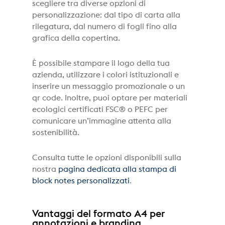
scegliere tra diverse opzioni di
personalizzazione: dal tipo di carta alla
rilegatura, dal numero di fogli fino alla
grafica della copertina.
È possibile stampare il logo della tua
azienda, utilizzare i colori istituzionali e
inserire un messaggio promozionale o un
qr code. Inoltre, puoi optare per materiali
ecologici certificati FSC® o PEFC per
comunicare un’immagine attenta alla
sostenibilità.
Consulta tutte le opzioni disponibili sulla
nostra
pagina dedicata alla stampa di
block notes personalizzati
.
Vantaggi del formato A4 per
annotazioni e branding