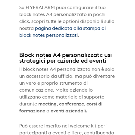
Su FLYERALARM puoi configurare il tuo
block notes A4 personalizzato in pochi
click. scopri tutte le opzioni disponibili sulla
nostra
pagina dedicata alla stampa di
block notes personalizzati
.
Block notes A4 personalizzati: usi
strategici per aziende ed eventi
Il block notes A4 personalizzato non è solo
un accessorio da ufficio, ma può diventare
un vero e proprio strumento di
comunicazione. Molte aziende lo
utilizzano come materiale di supporto
durante
meeting, conferenze
,
corsi di
formazione
o
eventi aziendali.
Può essere inserito nei welcome kit per i
partecipanti a eventi e fiere, contribuendo