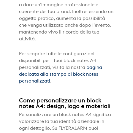
a dare un’immagine professionale e
coerente del tuo brand. Inoltre, essendo un
oggetto pratico, aumenta la possibilità
che venga utilizzato anche dopo l’evento,
mantenendo vivo il ricordo della tua
attività.
Per scoprire tutte le configurazioni
disponibili per i tuoi block notes A4
personalizzati, visita la nostra
pagina
dedicata alla stampa di block notes
personalizzati
.
Come personalizzare un block
notes A4: design, logo e materiali
Personalizzare un block notes A4 significa
valorizzare la tua identità aziendale in
ogni dettaglio. Su FLYERALARM puoi