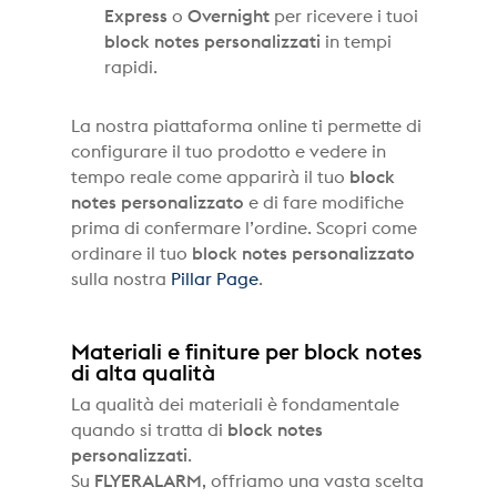
Express
o
Overnight
per ricevere i tuoi
block notes personalizzati
in tempi
rapidi.
La nostra piattaforma online ti permette di
configurare il tuo prodotto e vedere in
tempo reale come apparirà il tuo
block
notes personalizzato
e di fare modifiche
prima di confermare l’ordine. Scopri come
ordinare il tuo
block notes personalizzato
sulla nostra
Pillar Page
.
Materiali e finiture per block notes
di alta qualità
La qualità dei materiali è fondamentale
quando si tratta di
block notes
personalizzati
.
Su
FLYERALARM
, offriamo una vasta scelta