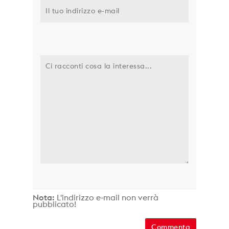
Nota:
L'indirizzo e-mail non verrà
pubblicato!