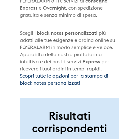
FLYERALARM offre servizi di
consegna
Express
e
Overnight
, con spedizione
gratuita e senza minimo di spesa.
Scegli i
block notes personalizzati
più
adatti alle tue esigenze e ordina online su
FLYERALARM
in modo semplice e veloce.
Approfitta della nostra piattaforma
intuitiva e dei nostri servizi
Express
per
ricevere i tuoi ordini in tempi rapidi.
Scopri tutte le opzioni per la stampa di
block notes personalizzati
Risultati
corrispondenti