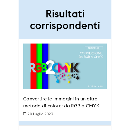
Risultati
corrispondenti
Convertire le immagini in un altro
metodo di colore: da RGB a CMYK
20 Luglio 2023