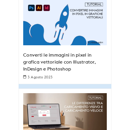
Converti le immagini in pixel in
grafica vettoriale con Illustrator,
InDesign e Photoshop
3 Agosto 2023