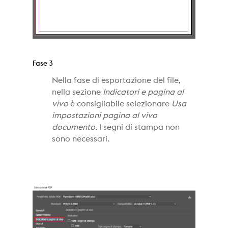
Fase 3
Nella fase di esportazione del file,
nella sezione
Indicatori e pagina al
vivo
è consigliabile selezionare
Usa
impostazioni pagina al vivo
documento
. I segni di stampa non
sono necessari.