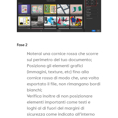
Fase 2
Noterai una cornice rossa che scorre
sul perimetro del tuo documento;
Posiziona gli elementi grafici
(immagini, texture, etc) fino alla
cornice rossa di modo che, una volta
esportato il file, non rimangano bordi
bianchi;
Verifica inoltre di non posizionare
elementi importanti come testi e
loghi al di fuori del margini di
sicurezza come indicato all’interno