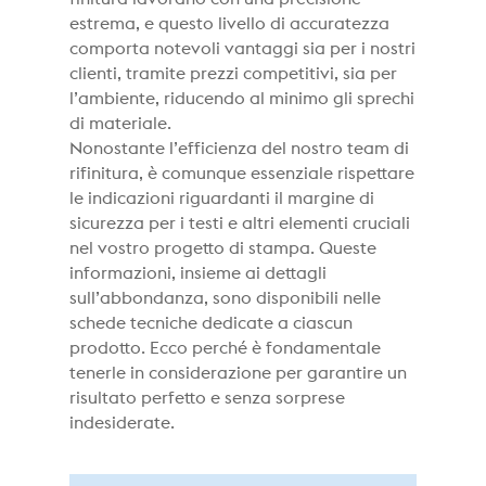
estrema, e questo livello di accuratezza
comporta notevoli vantaggi sia per i nostri
clienti, tramite prezzi competitivi, sia per
l’ambiente, riducendo al minimo gli sprechi
di materiale.
Nonostante l’efficienza del nostro team di
rifinitura, è comunque essenziale rispettare
le indicazioni riguardanti il margine di
sicurezza per i testi e altri elementi cruciali
nel vostro progetto di stampa. Queste
informazioni, insieme ai dettagli
sull’abbondanza, sono disponibili nelle
schede tecniche dedicate a ciascun
prodotto. Ecco perché è fondamentale
tenerle in considerazione per garantire un
risultato perfetto e senza sorprese
indesiderate.