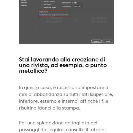
Stai lavorando alla creazione di
una rivista, ad esempio, a punto
metallico?
In questo caso, è necessario impostare 3
mm di abbondanza su tutti i lati (superiore,
inferiore, esterno e interno) affinché i file
risultino idonei alla stampa.
Per una spiegazione dettagliata dei
passaggi da seguire, consulta il tutorial