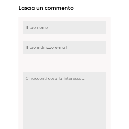
Lascia un commento