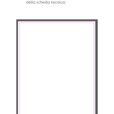
della scheda tecnica;