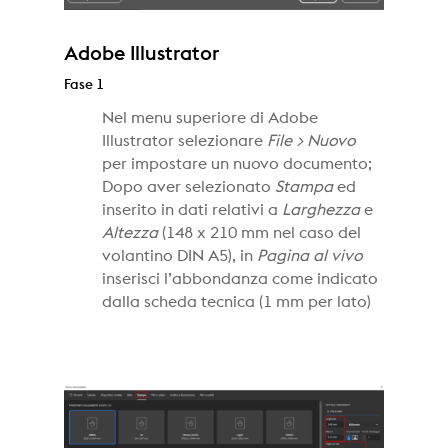
Adobe Illustrator
Fase 1
Nel menu superiore di Adobe
Illustrator selezionare
File > Nuovo
per impostare un nuovo documento;
Dopo aver selezionato
Stampa
ed
inserito in dati relativi a
Larghezza
e
Altezza
(148 x 210 mm nel caso del
volantino DIN A5), in
Pagina al vivo
inserisci l’abbondanza come indicato
dalla scheda tecnica (1 mm per lato)