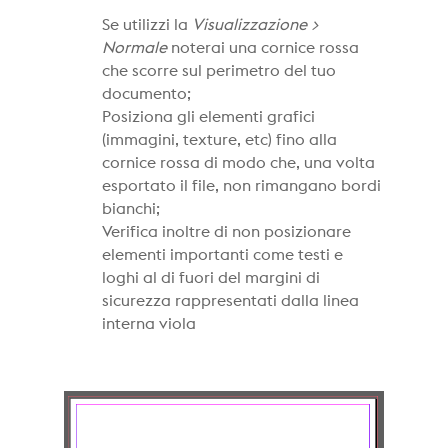
Se utilizzi la
Visualizzazione >
Normale
noterai una cornice rossa
che scorre sul perimetro del tuo
documento;
Posiziona gli elementi grafici
(immagini, texture, etc) fino alla
cornice rossa di modo che, una volta
esportato il file, non rimangano bordi
bianchi;
Verifica inoltre di non posizionare
elementi importanti come testi e
loghi al di fuori del margini di
sicurezza rappresentati dalla linea
interna viola