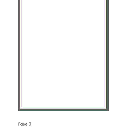
Fase 3