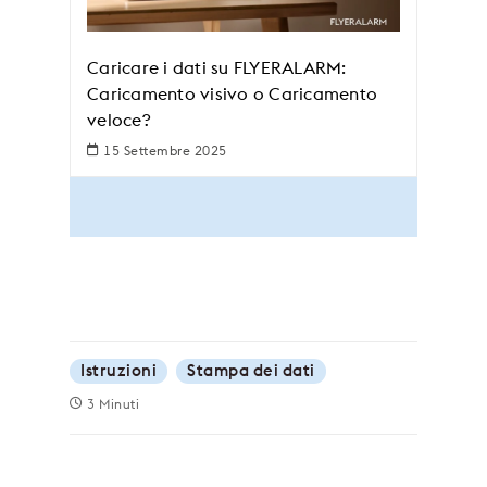
Caricare i dati su FLYERALARM:
Caricamento visivo o Caricamento
veloce?
15 Settembre 2025
Istruzioni
Stampa dei dati
3 Minuti