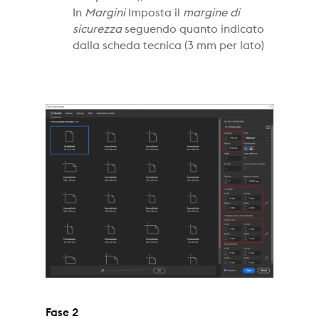
In
Margini
Imposta il
margine di
sicurezza
seguendo quanto indicato
dalla scheda tecnica (3 mm per lato)
Fase 2