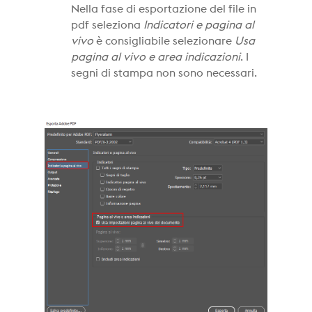
Nella fase di esportazione del file in
pdf seleziona
Indicatori e pagina al
vivo
è consigliabile selezionare
Usa
pagina al vivo e area indicazioni
. I
segni di stampa non sono necessari.