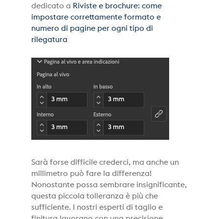
dedicato a
Riviste e brochure: come
impostare correttamente formato e
numero di pagine per ogni tipo di
rilegatura
Sarà forse difficile crederci, ma anche un
millimetro può fare la differenza!
Nonostante possa sembrare insignificante,
questa piccola tolleranza è più che
sufficiente. I nostri esperti di taglio e
finitura lavorano con una precisione