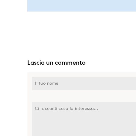
Lascia un commento