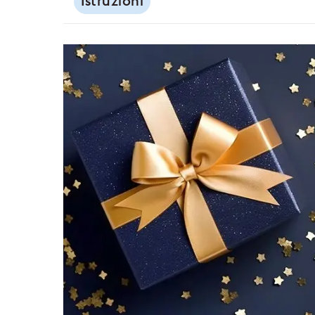
Istruzioni