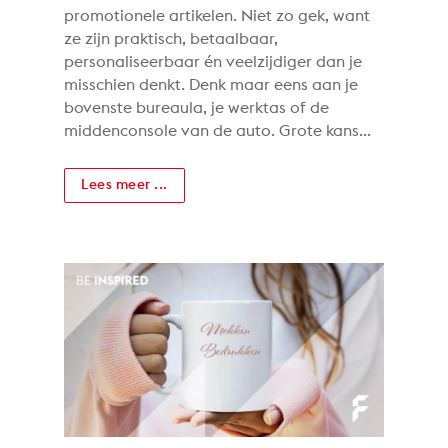
promotionele artikelen. Niet zo gek, want
ze zijn praktisch, betaalbaar,
personaliseerbaar én veelzijdiger dan je
misschien denkt. Denk maar eens aan je
bovenste bureaula, je werktas of de
middenconsole van de auto. Grote kans...
Lees meer ...