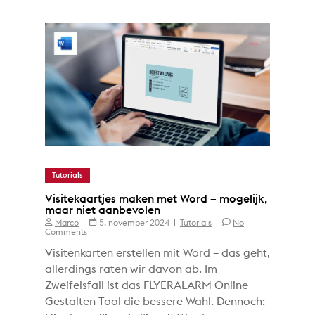
Tutorials
Visitekaartjes maken met Word – mogelijk,
maar niet aanbevolen
Marco
5. november 2024
Tutorials
No
Comments
Visitenkarten erstellen mit Word – das geht,
allerdings raten wir davon ab. Im
Zweifelsfall ist das FLYERALARM Online
Gestalten-Tool die bessere Wahl. Dennoch: