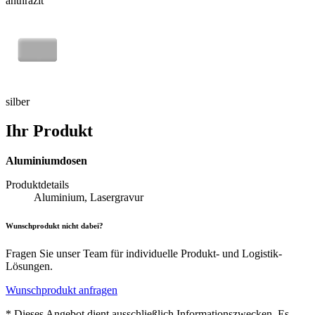
anthrazit
silber
Ihr Produkt
Aluminiumdosen
Produktdetails
Aluminium, Lasergravur
Wunschprodukt nicht dabei?
Fragen Sie unser Team für individuelle Produkt- und Logistik-
Lösungen.
Wunschprodukt anfragen
* Dieses Angebot dient ausschließlich Informationszwecken. Es