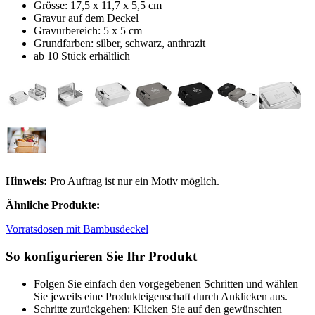
Grösse: 17,5 x 11,7 x 5,5 cm
Gravur auf dem Deckel
Gravurbereich: 5 x 5 cm
Grundfarben: silber, schwarz, anthrazit
ab 10 Stück erhältlich
Hinweis:
Pro Auftrag ist nur ein Motiv möglich.
Ähnliche Produkte:
Vorratsdosen mit Bambusdeckel
So konfigurieren Sie Ihr Produkt
Folgen Sie einfach den vorgegebenen Schritten und wählen
Sie jeweils eine Produkteigenschaft durch Anklicken aus.
Schritte zurückgehen: Klicken Sie auf den gewünschten