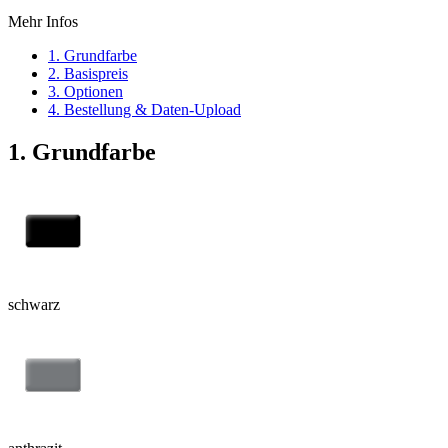
Mehr Infos
1. Grundfarbe
2. Basispreis
3. Optionen
4. Bestellung & Daten-Upload
1. Grundfarbe
schwarz