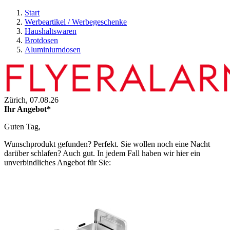
Start
Werbeartikel / Werbegeschenke
Haushaltswaren
Brotdosen
Aluminiumdosen
Zürich,
07.08.26
Ihr Angebot*
Guten Tag,
Wunschprodukt gefunden? Perfekt. Sie wollen noch eine Nacht
darüber schlafen? Auch gut. In jedem Fall haben wir hier ein
unverbindliches Angebot für Sie: