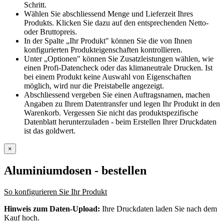
Schritt.
Wählen Sie abschliessend Menge und Lieferzeit Ihres
Produkts. Klicken Sie dazu auf den entsprechenden Netto-
oder Bruttopreis.
In der Spalte „Ihr Produkt" können Sie die von Ihnen
konfigurierten Produkteigenschaften kontrollieren.
Unter „Optionen" können Sie Zusatzleistungen wählen, wie
einen Profi-Datencheck oder das klimaneutrale Drucken. Ist
bei einem Produkt keine Auswahl von Eigenschaften
möglich, wird nur die Preistabelle angezeigt.
Abschliessend vergeben Sie einen Auftragsnamen, machen
Angaben zu Ihrem Datentransfer und legen Ihr Produkt in den
Warenkorb. Vergessen Sie nicht das produktspezifische
Datenblatt herunterzuladen - beim Erstellen Ihrer Druckdaten
ist das goldwert.
×
Aluminiumdosen
- bestellen
So konfigurieren Sie Ihr Produkt
Hinweis zum Daten-Upload:
Ihre Druckdaten laden Sie nach dem
Kauf hoch.