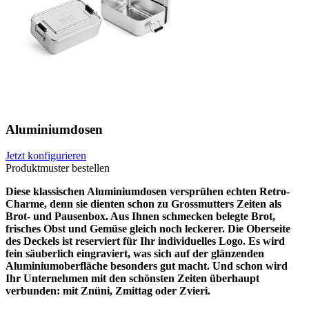
Aluminiumdosen
Jetzt konfigurieren
Produktmuster bestellen
Diese klassischen Aluminiumdosen versprühen echten Retro-
Charme, denn sie dienten schon zu Grossmutters Zeiten als
Brot- und Pausenbox. Aus Ihnen schmecken belegte Brot,
frisches Obst und Gemüse gleich noch leckerer. Die Oberseite
des Deckels ist reserviert für Ihr individuelles Logo. Es wird
fein säuberlich eingraviert, was sich auf der glänzenden
Aluminiumoberfläche besonders gut macht. Und schon wird
Ihr Unternehmen mit den schönsten Zeiten überhaupt
verbunden: mit Znüni, Zmittag oder Zvieri.