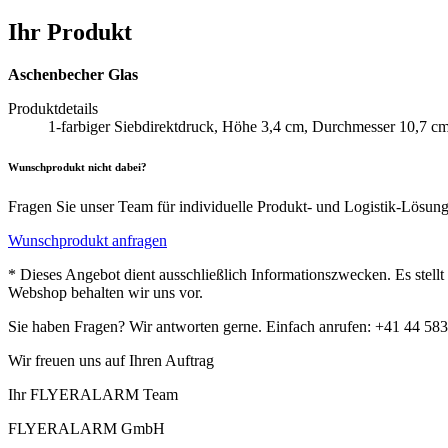
Ihr Produkt
Aschenbecher Glas
Produktdetails
1-farbiger Siebdirektdruck, Höhe 3,4 cm, Durchmesser 10,7 c
Wunschprodukt nicht dabei?
Fragen Sie unser Team für individuelle Produkt- und Logistik-Lösun
Wunschprodukt anfragen
* Dieses Angebot dient ausschließlich Informationszwecken. Es stell
Webshop behalten wir uns vor.
Sie haben Fragen? Wir antworten gerne. Einfach anrufen: +41 44 583
Wir freuen uns auf Ihren Auftrag
Ihr FLYERALARM Team
FLYERALARM GmbH