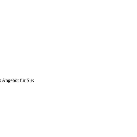
 Angebot für Sie: