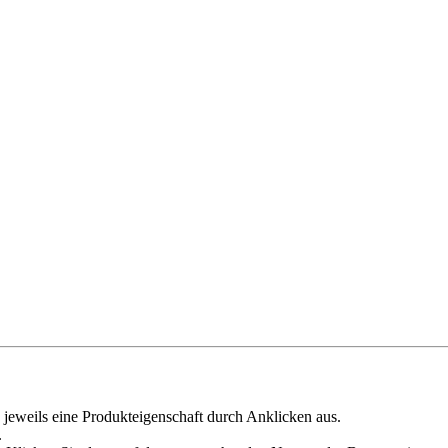
 jeweils eine Produkteigenschaft durch Anklicken aus.
.