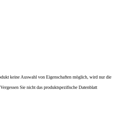
odukt keine Auswahl von Eigenschaften möglich, wird nur die
ergessen Sie nicht das produktspezifische Datenblatt