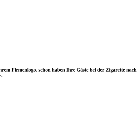
Ihrem Firmenlogo, schon haben Ihre Gäste bei der Zigarette nach
e.