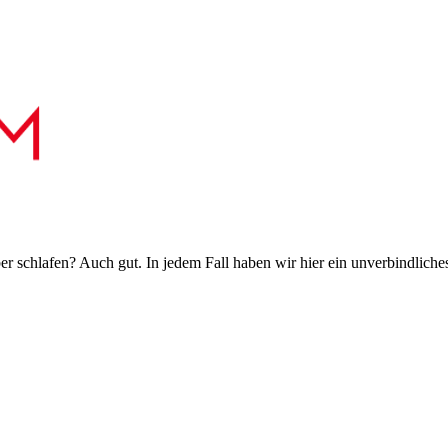
 schlafen? Auch gut. In jedem Fall haben wir hier ein unverbindliches