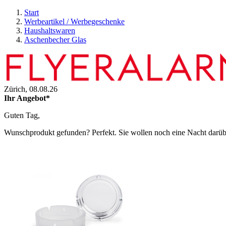
Start
Werbeartikel / Werbegeschenke
Haushaltswaren
Aschenbecher Glas
Zürich,
08.08.26
Ihr Angebot*
Guten Tag,
Wunschprodukt gefunden? Perfekt. Sie wollen noch eine Nacht darüber