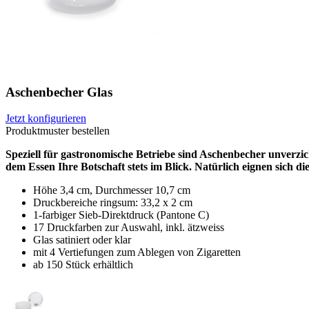
Aschenbecher Glas
Jetzt konfigurieren
Produktmuster bestellen
Speziell für gastronomische Betriebe sind Aschenbecher unverzi
dem Essen Ihre Botschaft stets im Blick. Natürlich eignen sich 
Höhe 3,4 cm, Durchmesser 10,7 cm
Druckbereiche ringsum: 33,2 x 2 cm
1-farbiger Sieb-Direktdruck (Pantone C)
17 Druckfarben zur Auswahl, inkl. ätzweiss
Glas satiniert oder klar
mit 4 Vertiefungen zum Ablegen von Zigaretten
ab 150 Stück erhältlich