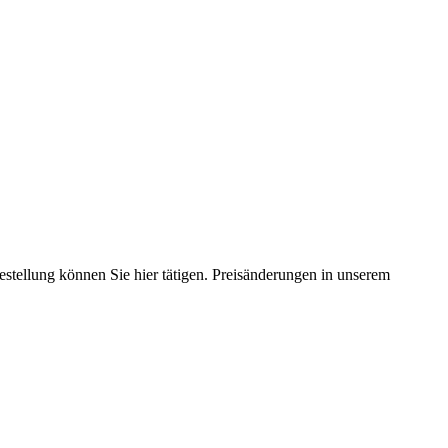
estellung können Sie hier tätigen. Preisänderungen in unserem