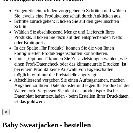
Folgen Sie einfach den vorgegebenen Schritten und wählen
Sie jeweils eine Produkteigenschaft durch Anklicken aus.
Schritte zurückgehen: Klicken Sie auf den gewünschten
Schritt.
Wählen Sie abschliessend Menge und Lieferzeit Ihres
Produkts. Klicken Sie dazu auf den entsprechenden Netto-
oder Bruttopreis.
In der Spalte „Ihr Produkt" können Sie die von Ihnen
konfigurierten Produkteigenschaften kontrollieren.
Unter „Optionen" können Sie Zusatzleistungen wählen, wie
einen Profi-Datencheck oder das klimaneutrale Drucken. Ist
bei einem Produkt keine Auswahl von Eigenschaften
möglich, wird nur die Preistabelle angezeigt.
Abschliessend vergeben Sie einen Auftragsnamen, machen
Angaben zu Ihrem Datentransfer und legen Ihr Produkt in den
Warenkorb. Vergessen Sie nicht das produktspezifische
Datenblatt herunterzuladen - beim Erstellen Ihrer Druckdaten
ist das goldwert.
×
Baby Sweatjacken
- bestellen