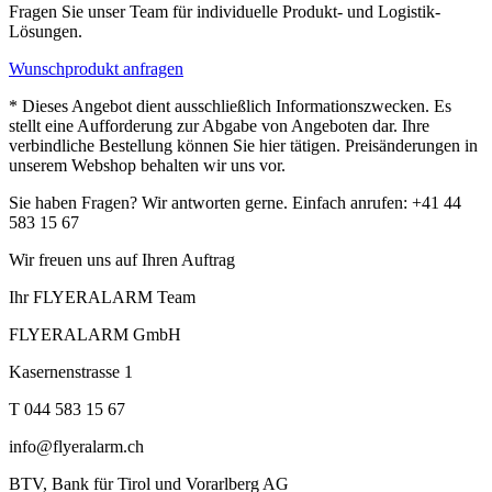
Fragen Sie unser Team für individuelle Produkt- und Logistik-
Lösungen.
Wunschprodukt anfragen
* Dieses Angebot dient ausschließlich Informationszwecken. Es
stellt eine Aufforderung zur Abgabe von Angeboten dar. Ihre
verbindliche Bestellung können Sie hier tätigen. Preisänderungen in
unserem Webshop behalten wir uns vor.
Sie haben Fragen? Wir antworten gerne. Einfach anrufen: +41 44
583 15 67
Wir freuen uns auf Ihren Auftrag
Ihr FLYERALARM Team
FLYERALARM GmbH
Kasernenstrasse 1
T 044 583 15 67
info@flyeralarm.ch
BTV, Bank für Tirol und Vorarlberg AG