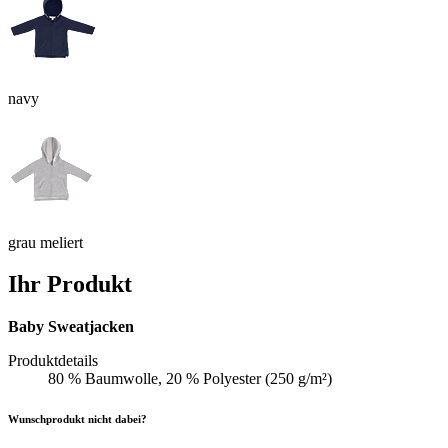
navy
grau meliert
Ihr Produkt
Baby Sweatjacken
Produktdetails
80 % Baumwolle, 20 % Polyester (250 g/m²)
Wunschprodukt nicht dabei?