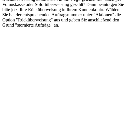
Vorauskasse oder Sofortüberweisung gezahlt? Dann beantragen Sie
bitte jetzt Ihre Rücküberweisung in Ihrem Kundenkonto. Wählen
Sie bei der entsprechenden Auftragsnummer unter "Aktionen" die
Option "Rücküberweisung" aus und geben Sie anschließend den
Grund "stornierte Aufträge" an.