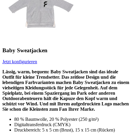
Baby Sweatjacken
Jetzt konfigurieren
Lässig, warm, bequem: Baby Sweatjacken sind das ideale
Outfit für kleine Trendsetter. Das zeitlose Design und die
lebendigen Farbvarianten machen Baby Sweatjacken zu einem
vielseitigen Kleidungsstück für jede Gelegenheit. Auf dem
Spielplatz, bei einem Spaziergang im Park oder anderen
Outdoorabenteuern hält die Kapuze den Kopf warm und
schützt vor Wind. Und mit Ihrem aufgedruckten Logo machen
Sie schon die Kleinsten zum Fan Ihrer Marke.
80 % Baumwolle, 20 % Polyester (250 g/m²)
Digitaltransferdruck (CMYK)
Druckbereich: 5 x 5 cm (Brust), 15 x 15 cm (Rücken)