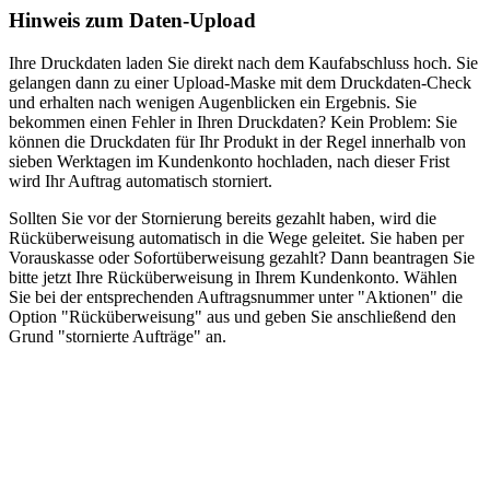
Hinweis zum Daten-Upload
Ihre Druckdaten laden Sie direkt nach dem Kaufabschluss hoch. Sie
gelangen dann zu einer Upload-Maske mit dem Druckdaten-Check
und erhalten nach wenigen Augenblicken ein Ergebnis. Sie
bekommen einen Fehler in Ihren Druckdaten? Kein Problem: Sie
können die Druckdaten für Ihr Produkt in der Regel innerhalb von
sieben Werktagen im Kundenkonto hochladen, nach dieser Frist
wird Ihr Auftrag automatisch storniert.
Sollten Sie vor der Stornierung bereits gezahlt haben, wird die
Rücküberweisung automatisch in die Wege geleitet. Sie haben per
Vorauskasse oder Sofortüberweisung gezahlt? Dann beantragen Sie
bitte jetzt Ihre Rücküberweisung in Ihrem Kundenkonto. Wählen
Sie bei der entsprechenden Auftragsnummer unter "Aktionen" die
Option "Rücküberweisung" aus und geben Sie anschließend den
Grund "stornierte Aufträge" an.