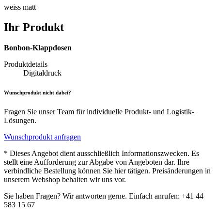
weiss matt
Ihr Produkt
Bonbon-Klappdosen
Produktdetails
Digitaldruck
Wunschprodukt nicht dabei?
Fragen Sie unser Team für individuelle Produkt- und Logistik-
Lösungen.
Wunschprodukt anfragen
* Dieses Angebot dient ausschließlich Informationszwecken. Es
stellt eine Aufforderung zur Abgabe von Angeboten dar. Ihre
verbindliche Bestellung können Sie hier tätigen. Preisänderungen in
unserem Webshop behalten wir uns vor.
Sie haben Fragen? Wir antworten gerne. Einfach anrufen: +41 44
583 15 67