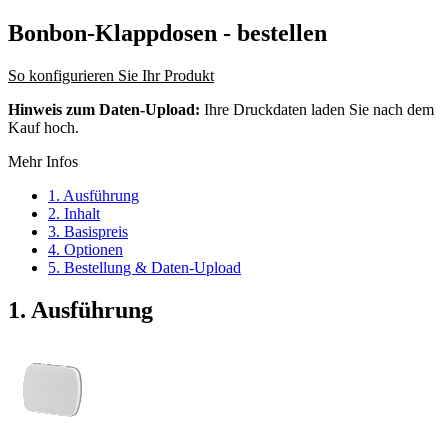
Bonbon-Klappdosen
- bestellen
So konfigurieren Sie Ihr Produkt
Hinweis zum Daten-Upload:
Ihre Druckdaten laden Sie nach dem
Kauf hoch.
Mehr Infos
1. Ausführung
2. Inhalt
3. Basispreis
4. Optionen
5. Bestellung & Daten-Upload
1. Ausführung