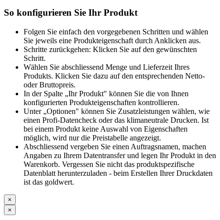
So konfigurieren Sie Ihr Produkt
Folgen Sie einfach den vorgegebenen Schritten und wählen
Sie jeweils eine Produkteigenschaft durch Anklicken aus.
Schritte zurückgehen: Klicken Sie auf den gewünschten
Schritt.
Wählen Sie abschliessend Menge und Lieferzeit Ihres
Produkts. Klicken Sie dazu auf den entsprechenden Netto-
oder Bruttopreis.
In der Spalte „Ihr Produkt" können Sie die von Ihnen
konfigurierten Produkteigenschaften kontrollieren.
Unter „Optionen" können Sie Zusatzleistungen wählen, wie
einen Profi-Datencheck oder das klimaneutrale Drucken. Ist
bei einem Produkt keine Auswahl von Eigenschaften
möglich, wird nur die Preistabelle angezeigt.
Abschliessend vergeben Sie einen Auftragsnamen, machen
Angaben zu Ihrem Datentransfer und legen Ihr Produkt in den
Warenkorb. Vergessen Sie nicht das produktspezifische
Datenblatt herunterzuladen - beim Erstellen Ihrer Druckdaten
ist das goldwert.
×
×