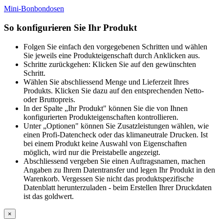
Mini-Bonbondosen
So konfigurieren Sie Ihr Produkt
Folgen Sie einfach den vorgegebenen Schritten und wählen
Sie jeweils eine Produkteigenschaft durch Anklicken aus.
Schritte zurückgehen: Klicken Sie auf den gewünschten
Schritt.
Wählen Sie abschliessend Menge und Lieferzeit Ihres
Produkts. Klicken Sie dazu auf den entsprechenden Netto-
oder Bruttopreis.
In der Spalte „Ihr Produkt" können Sie die von Ihnen
konfigurierten Produkteigenschaften kontrollieren.
Unter „Optionen" können Sie Zusatzleistungen wählen, wie
einen Profi-Datencheck oder das klimaneutrale Drucken. Ist
bei einem Produkt keine Auswahl von Eigenschaften
möglich, wird nur die Preistabelle angezeigt.
Abschliessend vergeben Sie einen Auftragsnamen, machen
Angaben zu Ihrem Datentransfer und legen Ihr Produkt in den
Warenkorb. Vergessen Sie nicht das produktspezifische
Datenblatt herunterzuladen - beim Erstellen Ihrer Druckdaten
ist das goldwert.
×