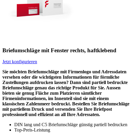
Briefumschläge mit Fenster rechts, haftklebend
Jetzt konfigurieren
Sie möchten Briefumschläge mit Firmenlogo und Adressdaten
versehen oder die wichtigsten Informationen für förmliche
Zustellungen aufdrucken lassen? Dann sind partiell bedruckte
Briefumschläge genau das richtige Produkt für Sie. Aussen
bieten sie genug Fläche zum Platzieren sämtlicher
Firmeninformationen, im Innenteil sind sie mit einem
klassischen Zahlenmeer bedruckt. Bestellen Sie Briefumschläge
mit partiellem Druck und versenden Sie Ihre Briefpost
professionell und effizient an all Ihre Adressaten.
DIN lang und C5 Briefumschläge günstig partiell bedrucken
Top-Preis-Leistung