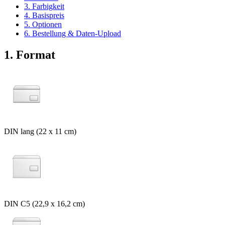
3. Farbigkeit
4. Basispreis
5. Optionen
6. Bestellung & Daten-Upload
1. Format
DIN lang (22 x 11 cm)
DIN C5 (22,9 x 16,2 cm)