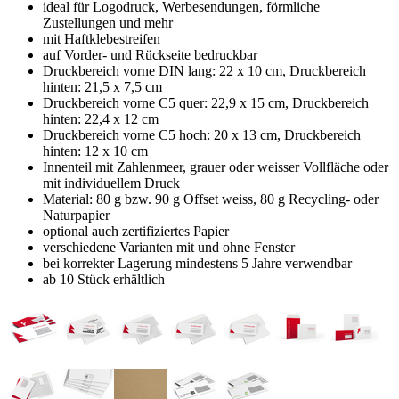
ideal für Logodruck, Werbesendungen, förmliche
Zustellungen und mehr
mit Haftklebestreifen
auf Vorder- und Rückseite bedruckbar
Druckbereich vorne DIN lang: 22 x 10 cm, Druckbereich
hinten: 21,5 x 7,5 cm
Druckbereich vorne C5 quer: 22,9 x 15 cm, Druckbereich
hinten: 22,4 x 12 cm
Druckbereich vorne C5 hoch: 20 x 13 cm, Druckbereich
hinten: 12 x 10 cm
Innenteil mit Zahlenmeer, grauer oder weisser Vollfläche oder
mit individuellem Druck
Material: 80 g bzw. 90 g Offset weiss, 80 g Recycling- oder
Naturpapier
optional auch zertifiziertes Papier
verschiedene Varianten mit und ohne Fenster
bei korrekter Lagerung mindestens 5 Jahre verwendbar
ab 10 Stück erhältlich