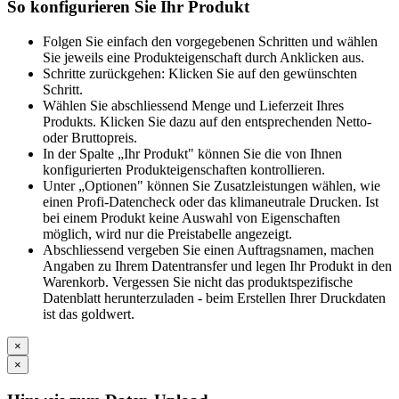
So konfigurieren Sie Ihr Produkt
Folgen Sie einfach den vorgegebenen Schritten und wählen
Sie jeweils eine Produkteigenschaft durch Anklicken aus.
Schritte zurückgehen: Klicken Sie auf den gewünschten
Schritt.
Wählen Sie abschliessend Menge und Lieferzeit Ihres
Produkts. Klicken Sie dazu auf den entsprechenden Netto-
oder Bruttopreis.
In der Spalte „Ihr Produkt" können Sie die von Ihnen
konfigurierten Produkteigenschaften kontrollieren.
Unter „Optionen" können Sie Zusatzleistungen wählen, wie
einen Profi-Datencheck oder das klimaneutrale Drucken. Ist
bei einem Produkt keine Auswahl von Eigenschaften
möglich, wird nur die Preistabelle angezeigt.
Abschliessend vergeben Sie einen Auftragsnamen, machen
Angaben zu Ihrem Datentransfer und legen Ihr Produkt in den
Warenkorb. Vergessen Sie nicht das produktspezifische
Datenblatt herunterzuladen - beim Erstellen Ihrer Druckdaten
ist das goldwert.
×
×