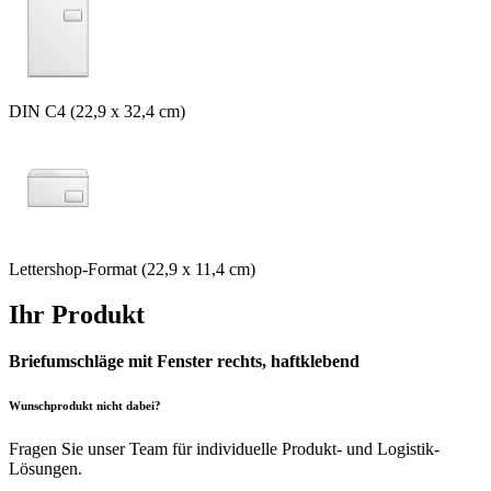
DIN C4 (22,9 x 32,4 cm)
Lettershop-Format (22,9 x 11,4 cm)
Ihr Produkt
Briefumschläge mit Fenster rechts, haftklebend
Wunschprodukt nicht dabei?
Fragen Sie unser Team für individuelle Produkt- und Logistik-
Lösungen.