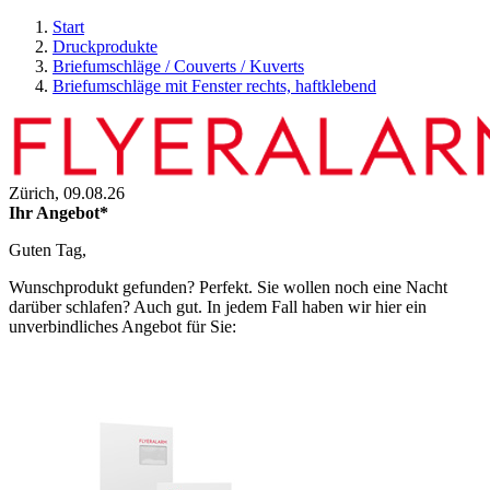
Start
Druckprodukte
Briefumschläge / Couverts / Kuverts
Briefumschläge mit Fenster rechts, haftklebend
Zürich,
09.08.26
Ihr Angebot*
Guten Tag,
Wunschprodukt gefunden? Perfekt. Sie wollen noch eine Nacht
darüber schlafen? Auch gut. In jedem Fall haben wir hier ein
unverbindliches Angebot für Sie: