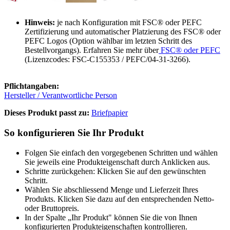
Hinweis:
je nach Konfiguration mit FSC® oder PEFC
Zertifizierung und automatischer Platzierung des FSC® oder
PEFC Logos (Option wählbar im letzten Schritt des
Bestellvorgangs). Erfahren Sie mehr über
FSC® oder PEFC
(Lizenzcodes: FSC-C155353 / PEFC/04-31-3266).
Pflichtangaben:
Hersteller / Verantwortliche Person
Dieses Produkt passt zu:
Briefpapier
So konfigurieren Sie Ihr Produkt
Folgen Sie einfach den vorgegebenen Schritten und wählen
Sie jeweils eine Produkteigenschaft durch Anklicken aus.
Schritte zurückgehen: Klicken Sie auf den gewünschten
Schritt.
Wählen Sie abschliessend Menge und Lieferzeit Ihres
Produkts. Klicken Sie dazu auf den entsprechenden Netto-
oder Bruttopreis.
In der Spalte „Ihr Produkt" können Sie die von Ihnen
konfigurierten Produkteigenschaften kontrollieren.