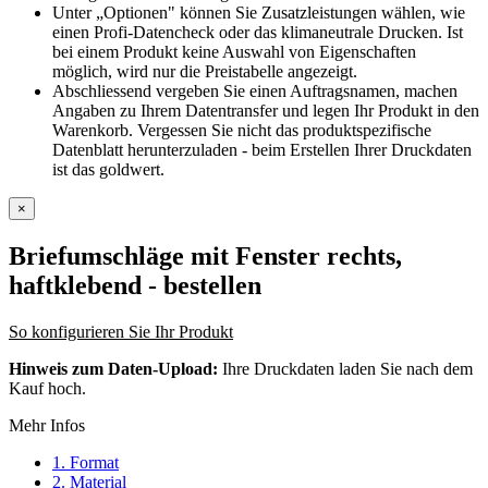
Unter „Optionen" können Sie Zusatzleistungen wählen, wie
einen Profi-Datencheck oder das klimaneutrale Drucken. Ist
bei einem Produkt keine Auswahl von Eigenschaften
möglich, wird nur die Preistabelle angezeigt.
Abschliessend vergeben Sie einen Auftragsnamen, machen
Angaben zu Ihrem Datentransfer und legen Ihr Produkt in den
Warenkorb. Vergessen Sie nicht das produktspezifische
Datenblatt herunterzuladen - beim Erstellen Ihrer Druckdaten
ist das goldwert.
×
Briefumschläge mit Fenster rechts,
haftklebend
- bestellen
So konfigurieren Sie Ihr Produkt
Hinweis zum Daten-Upload:
Ihre Druckdaten laden Sie nach dem
Kauf hoch.
Mehr Infos
1. Format
2. Material