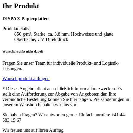
Ihr Produkt
DISPA® Papierplatten
Produktdetails
850 g/m², Stärke: ca. 3,8 mm, Hochweisse und glatte
Oberfläche, UV-Direktdruck
Wunschprodukt nicht dabei?
Fragen Sie unser Team für individuelle Produkt- und Logistik-
Lösungen.
Wunschprodukt anfragen
* Dieses Angebot dient ausschließlich Informationszwecken. Es
stellt eine Aufforderung zur Abgabe von Angeboten dar. Ihre
verbindliche Bestellung können Sie hier tätigen. Preisänderungen in
unserem Webshop behalten wir uns vor.
Sie haben Fragen? Wir antworten gerne. Einfach anrufen: +41 44
583 15 67
Wir freuen uns auf Ihren Auftrag