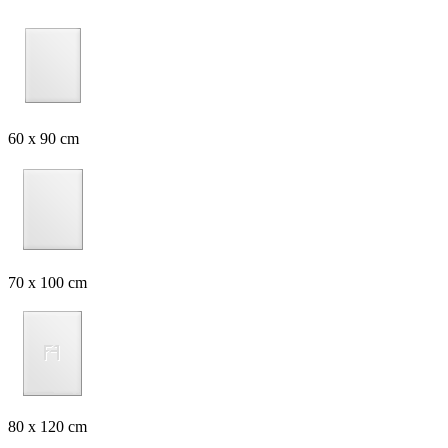
60 x 90 cm
70 x 100 cm
80 x 120 cm