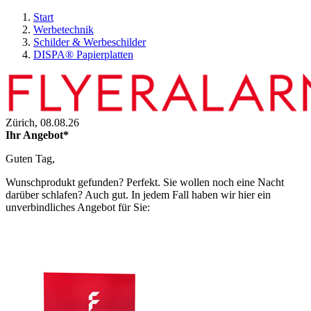
Start
Werbetechnik
Schilder & Werbeschilder
DISPA® Papierplatten
Zürich,
08.08.26
Ihr Angebot*
Guten Tag,
Wunschprodukt gefunden? Perfekt. Sie wollen noch eine Nacht
darüber schlafen? Auch gut. In jedem Fall haben wir hier ein
unverbindliches Angebot für Sie: