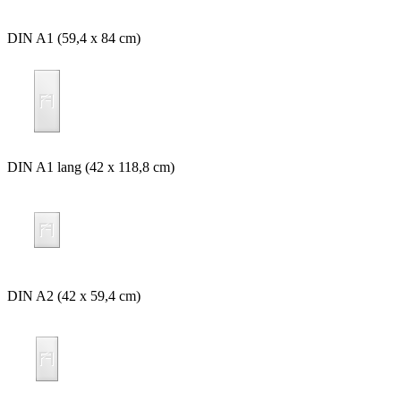
DIN A1 (59,4 x 84 cm)
DIN A1 lang (42 x 118,8 cm)
DIN A2 (42 x 59,4 cm)