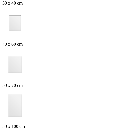
30 x 40 cm
40 x 60 cm
50 x 70 cm
50 x 100 cm