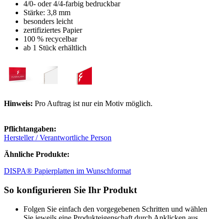
4/0- oder 4/4-farbig bedruckbar
Stärke: 3,8 mm
besonders leicht
zertifiziertes Papier
100 % recycelbar
ab 1 Stück erhältlich
Hinweis:
Pro Auftrag ist nur ein Motiv möglich.
Pflichtangaben:
Hersteller / Verantwortliche Person
Ähnliche Produkte:
DISPA® Papierplatten im Wunschformat
So konfigurieren Sie Ihr Produkt
Folgen Sie einfach den vorgegebenen Schritten und wählen
Sie jeweils eine Produkteigenschaft durch Anklicken aus.