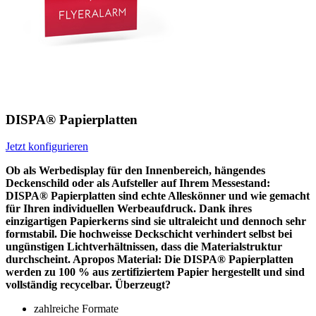
DISPA® Papierplatten
Jetzt konfigurieren
Ob als Werbedisplay für den Innenbereich, hängendes
Deckenschild oder als Aufsteller auf Ihrem Messestand:
DISPA® Papierplatten sind echte Alleskönner und wie gemacht
für Ihren individuellen Werbeaufdruck. Dank ihres
einzigartigen Papierkerns sind sie ultraleicht und dennoch sehr
formstabil. Die hochweisse Deckschicht verhindert selbst bei
ungünstigen Lichtverhältnissen, dass die Materialstruktur
durchscheint. Apropos Material: Die DISPA® Papierplatten
werden zu 100 % aus zertifiziertem Papier hergestellt und sind
vollständig recycelbar. Überzeugt?
zahlreiche Formate