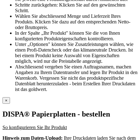
Schritte zurückgehen: Klicken Sie auf den gewünschten
Schritt.
Wählen Sie abschliessend Menge und Lieferzeit Ihres
Produkts. Klicken Sie dazu auf den entsprechenden Netto-
oder Bruttopreis.
In der Spalte „Ihr Produkt" können Sie die von Ihnen
konfigurierten Produkteigenschaften kontrollieren.
Unter „Optionen" können Sie Zusatzleistungen wählen, wie
einen Profi-Datencheck oder das klimaneutrale Drucken. Ist
bei einem Produkt keine Auswahl von Eigenschaften
möglich, wird nur die Preistabelle angezeigt.
Abschliessend vergeben Sie einen Auftragsnamen, machen
Angaben zu Ihrem Datentransfer und legen Ihr Produkt in den
Warenkorb. Vergessen Sie nicht das produktspezifische
Datenblatt herunterzuladen - beim Erstellen Ihrer Druckdaten
ist das goldwert.
×
DISPA® Papierplatten
- bestellen
So konfigurieren Sie Ihr Produkt
Hinweis zum Daten-Upload:
Ihre Druckdaten laden Sie nach dem