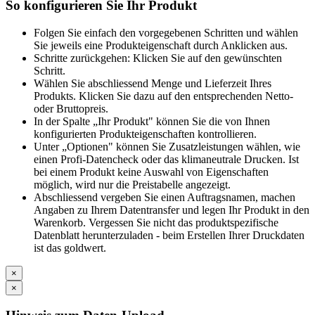
So konfigurieren Sie Ihr Produkt
Folgen Sie einfach den vorgegebenen Schritten und wählen
Sie jeweils eine Produkteigenschaft durch Anklicken aus.
Schritte zurückgehen: Klicken Sie auf den gewünschten
Schritt.
Wählen Sie abschliessend Menge und Lieferzeit Ihres
Produkts. Klicken Sie dazu auf den entsprechenden Netto-
oder Bruttopreis.
In der Spalte „Ihr Produkt" können Sie die von Ihnen
konfigurierten Produkteigenschaften kontrollieren.
Unter „Optionen" können Sie Zusatzleistungen wählen, wie
einen Profi-Datencheck oder das klimaneutrale Drucken. Ist
bei einem Produkt keine Auswahl von Eigenschaften
möglich, wird nur die Preistabelle angezeigt.
Abschliessend vergeben Sie einen Auftragsnamen, machen
Angaben zu Ihrem Datentransfer und legen Ihr Produkt in den
Warenkorb. Vergessen Sie nicht das produktspezifische
Datenblatt herunterzuladen - beim Erstellen Ihrer Druckdaten
ist das goldwert.
×
×