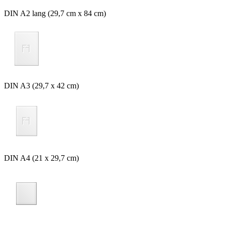
DIN A2 lang (29,7 cm x 84 cm)
DIN A3 (29,7 x 42 cm)
DIN A4 (21 x 29,7 cm)