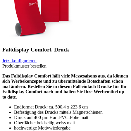
Faltdisplay Comfort, Druck
Jetzt konfigurieren
Produktmuster bestellen
Das Faltdisplay Comfort hält viele Messesaisons aus, da können
sich Werbekonzepte und zu übermittelnde Botschaften schon
mal ändern. Bestellen Sie in diesem Fall einfach Drucke für Ihr
Faltdisplay Comfort nach und halten Sie Ihre Werbemittel up
to date.
Endformat Druck: ca. 500,4 x 223,6 cm
Befestigung des Drucks mittels Magnetschienen
Druck auf 400 µm Hart-PVC-Folie matt
Oberfläche: beidseitig weiss matt
hochwertige Motivwiedergabe