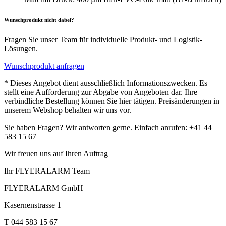
Wunschprodukt nicht dabei?
Fragen Sie unser Team für individuelle Produkt- und Logistik-
Lösungen.
Wunschprodukt anfragen
* Dieses Angebot dient ausschließlich Informationszwecken. Es
stellt eine Aufforderung zur Abgabe von Angeboten dar. Ihre
verbindliche Bestellung können Sie hier tätigen. Preisänderungen in
unserem Webshop behalten wir uns vor.
Sie haben Fragen? Wir antworten gerne. Einfach anrufen: +41 44
583 15 67
Wir freuen uns auf Ihren Auftrag
Ihr FLYERALARM Team
FLYERALARM GmbH
Kasernenstrasse 1
T 044 583 15 67