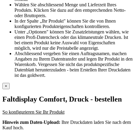
Wählen Sie abschliessend Menge und Lieferzeit Ihres
Produkts. Klicken Sie dazu auf den entsprechenden Netto-
oder Bruttopreis.
In der Spalte „Ihr Produkt" können Sie die von Ihnen
konfigurierten Produkteigenschaften kontrollieren.
Unter „Optionen" können Sie Zusatzleistungen wählen, wie
einen Profi-Datencheck oder das klimaneutrale Drucken. Ist
bei einem Produkt keine Auswahl von Eigenschaften
möglich, wird nur die Preistabelle angezeigt.
Abschliessend vergeben Sie einen Auftragsnamen, machen
Angaben zu Ihrem Datentransfer und legen Ihr Produkt in den
Warenkorb. Vergessen Sie nicht das produktspezifische
Datenblatt herunterzuladen - beim Erstellen Ihrer Druckdaten
ist das goldwert.
×
Faltdisplay Comfort, Druck
- bestellen
So konfigurieren Sie Ihr Produkt
Hinweis zum Daten-Upload:
Ihre Druckdaten laden Sie nach dem
Kauf hoch.