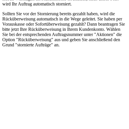
wird Ihr Auftrag automatisch storniert.
Sollten Sie vor der Stornierung bereits gezahlt haben, wird die
Rücküberweisung automatisch in die Wege geleitet. Sie haben per
Vorauskasse oder Sofortüberweisung gezahlt? Dann beantragen Sie
bitte jetzt Ihre Rücküberweisung in Ihrem Kundenkonto. Wählen
Sie bei der entsprechenden Auftragsnummer unter "Aktionen" die
Option "Rücküberweisung" aus und geben Sie anschließend den
Grund "stornierte Aufträge" an.