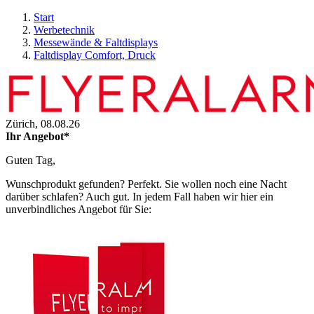
Start
Werbetechnik
Messewände & Faltdisplays
Faltdisplay Comfort, Druck
Zürich,
08.08.26
Ihr Angebot*
Guten Tag,
Wunschprodukt gefunden? Perfekt. Sie wollen noch eine Nacht
darüber schlafen? Auch gut. In jedem Fall haben wir hier ein
unverbindliches Angebot für Sie: