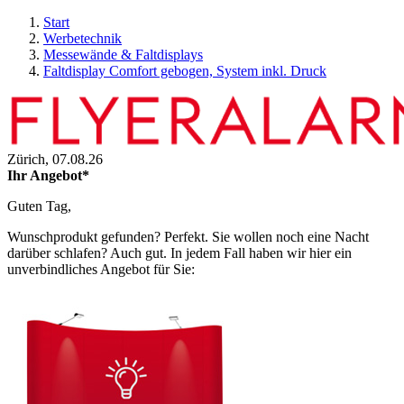
Start
Werbetechnik
Messewände & Faltdisplays
Faltdisplay Comfort gebogen, System inkl. Druck
Zürich,
07.08.26
Ihr Angebot*
Guten Tag,
Wunschprodukt gefunden? Perfekt. Sie wollen noch eine Nacht
darüber schlafen? Auch gut. In jedem Fall haben wir hier ein
unverbindliches Angebot für Sie: