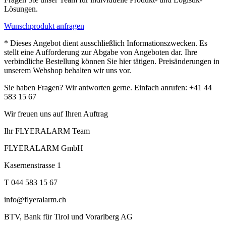
Lösungen.
Wunschprodukt anfragen
* Dieses Angebot dient ausschließlich Informationszwecken. Es
stellt eine Aufforderung zur Abgabe von Angeboten dar. Ihre
verbindliche Bestellung können Sie hier tätigen. Preisänderungen in
unserem Webshop behalten wir uns vor.
Sie haben Fragen? Wir antworten gerne. Einfach anrufen: +41 44
583 15 67
Wir freuen uns auf Ihren Auftrag
Ihr FLYERALARM Team
FLYERALARM GmbH
Kasernenstrasse 1
T 044 583 15 67
info@flyeralarm.ch
BTV, Bank für Tirol und Vorarlberg AG