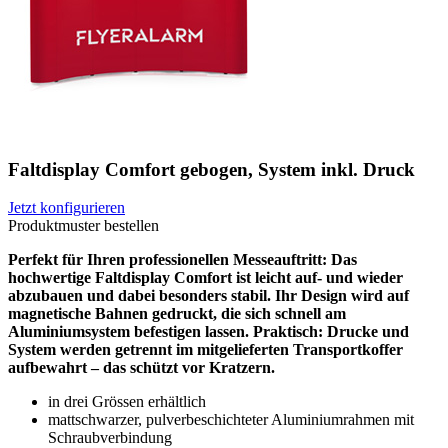
Faltdisplay Comfort gebogen, System inkl. Druck
Jetzt konfigurieren
Produktmuster bestellen
Perfekt für Ihren professionellen Messeauftritt: Das
hochwertige Faltdisplay Comfort ist leicht auf- und wieder
abzubauen und dabei besonders stabil. Ihr Design wird auf
magnetische Bahnen gedruckt, die sich schnell am
Aluminiumsystem befestigen lassen. Praktisch: Drucke und
System werden getrennt im mitgelieferten Transportkoffer
aufbewahrt – das schützt vor Kratzern.
in drei Grössen erhältlich
mattschwarzer, pulverbeschichteter Aluminiumrahmen mit
Schraubverbindung