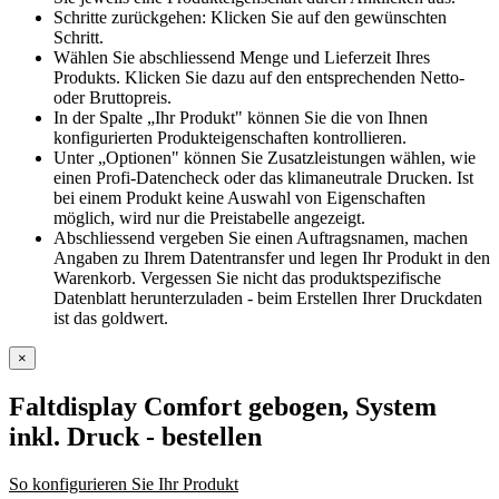
Schritte zurückgehen: Klicken Sie auf den gewünschten
Schritt.
Wählen Sie abschliessend Menge und Lieferzeit Ihres
Produkts. Klicken Sie dazu auf den entsprechenden Netto-
oder Bruttopreis.
In der Spalte „Ihr Produkt" können Sie die von Ihnen
konfigurierten Produkteigenschaften kontrollieren.
Unter „Optionen" können Sie Zusatzleistungen wählen, wie
einen Profi-Datencheck oder das klimaneutrale Drucken. Ist
bei einem Produkt keine Auswahl von Eigenschaften
möglich, wird nur die Preistabelle angezeigt.
Abschliessend vergeben Sie einen Auftragsnamen, machen
Angaben zu Ihrem Datentransfer und legen Ihr Produkt in den
Warenkorb. Vergessen Sie nicht das produktspezifische
Datenblatt herunterzuladen - beim Erstellen Ihrer Druckdaten
ist das goldwert.
×
Faltdisplay Comfort gebogen, System
inkl. Druck
- bestellen
So konfigurieren Sie Ihr Produkt