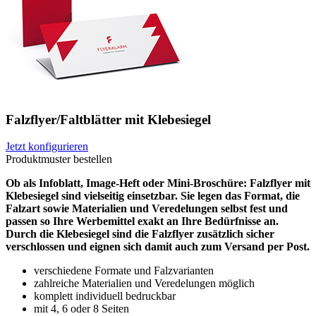
Falzflyer/Faltblätter mit Klebesiegel
Jetzt konfigurieren
Produktmuster bestellen
Ob als Infoblatt, Image-Heft oder Mini-Broschüre: Falzflyer mit
Klebesiegel sind vielseitig einsetzbar. Sie legen das Format, die
Falzart sowie Materialien und Veredelungen selbst fest und
passen so Ihre Werbemittel exakt an Ihre Bedürfnisse an.
Durch die Klebesiegel sind die Falzflyer zusätzlich sicher
verschlossen und eignen sich damit auch zum Versand per Post.
verschiedene Formate und Falzvarianten
zahlreiche Materialien und Veredelungen möglich
komplett individuell bedruckbar
mit 4, 6 oder 8 Seiten