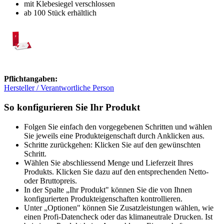
mit Klebesiegel verschlossen
ab 100 Stück erhältlich
Pflichtangaben:
Hersteller / Verantwortliche Person
So konfigurieren Sie Ihr Produkt
Folgen Sie einfach den vorgegebenen Schritten und wählen
Sie jeweils eine Produkteigenschaft durch Anklicken aus.
Schritte zurückgehen: Klicken Sie auf den gewünschten
Schritt.
Wählen Sie abschliessend Menge und Lieferzeit Ihres
Produkts. Klicken Sie dazu auf den entsprechenden Netto-
oder Bruttopreis.
In der Spalte „Ihr Produkt" können Sie die von Ihnen
konfigurierten Produkteigenschaften kontrollieren.
Unter „Optionen" können Sie Zusatzleistungen wählen, wie
einen Profi-Datencheck oder das klimaneutrale Drucken. Ist