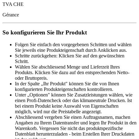
TVA CHE
Gérance
So konfigurieren Sie Ihr Produkt
Folgen Sie einfach den vorgegebenen Schritten und wählen
Sie jeweils eine Produkteigenschaft durch Anklicken aus.
Schritte zurückgehen: Klicken Sie auf den gewünschten
Schritt.
Wählen Sie abschliessend Menge und Lieferzeit Ihres
Produkts. Klicken Sie dazu auf den entsprechenden Netto-
oder Bruttopreis.
In der Spalte „Ihr Produkt" können Sie die von Ihnen
konfigurierten Produkteigenschaften kontrollieren.
Unter „Optionen" können Sie Zusatzleistungen wählen, wie
einen Profi-Datencheck oder das klimaneutrale Drucken. Ist
bei einem Produkt keine Auswahl von Eigenschaften
möglich, wird nur die Preistabelle angezeigt.
Abschliessend vergeben Sie einen Auftragsnamen, machen
Angaben zu Ihrem Datentransfer und legen Ihr Produkt in den
Warenkorb. Vergessen Sie nicht das produktspezifische
Datenblatt herunterzuladen - beim Erstellen Ihrer Druckdaten