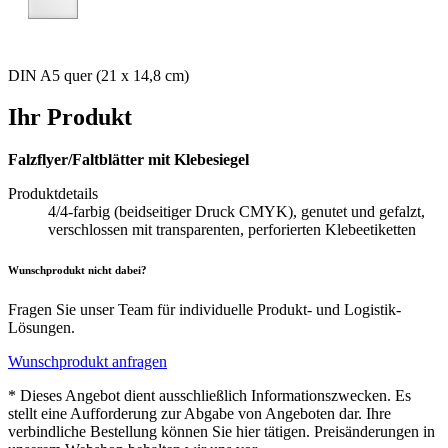
DIN A5 quer (21 x 14,8 cm)
Ihr Produkt
Falzflyer/Faltblätter mit Klebesiegel
Produktdetails
4/4-farbig (beidseitiger Druck CMYK), genutet und gefalzt,
verschlossen mit transparenten, perforierten Klebeetiketten
Wunschprodukt nicht dabei?
Fragen Sie unser Team für individuelle Produkt- und Logistik-
Lösungen.
Wunschprodukt anfragen
* Dieses Angebot dient ausschließlich Informationszwecken. Es
stellt eine Aufforderung zur Abgabe von Angeboten dar. Ihre
verbindliche Bestellung können Sie hier tätigen. Preisänderungen in