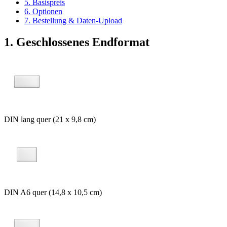
5. Basispreis
6. Optionen
7. Bestellung & Daten-Upload
1. Geschlossenes Endformat
DIN lang quer (21 x 9,8 cm)
DIN A6 quer (14,8 x 10,5 cm)