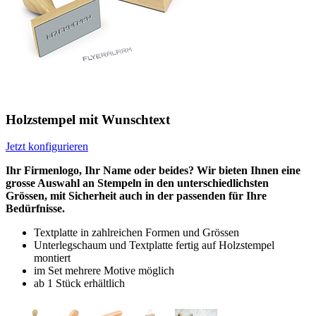
Holzstempel mit Wunschtext
Jetzt konfigurieren
Ihr Firmenlogo, Ihr Name oder beides? Wir bieten Ihnen eine
grosse Auswahl an Stempeln in den unterschiedlichsten
Grössen, mit Sicherheit auch in der passenden für Ihre
Bedürfnisse.
Textplatte in zahlreichen Formen und Grössen
Unterlegschaum und Textplatte fertig auf Holzstempel
montiert
im Set mehrere Motive möglich
ab 1 Stück erhältlich