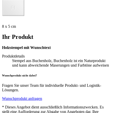
8 x 5 cm
Ihr Produkt
Holzstempel mit Wunschtext
Produktdetails
Stempel aus Buchenholz, Buchenholz ist ein Naturprodukt
und kann abweichende Maserungen und Farbtöne aufweisen
Wunschprodukt nicht dabei?
Fragen Sie unser Team für individuelle Produkt- und Logistik-
Lösungen.
Wunschprodukt anfragen
* Dieses Angebot dient ausschließlich Informationszwecken. Es
stellt eine Aufforderung zur Abgabe von Angeboten dar. Ihre