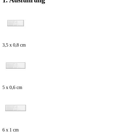
3,5 x 0,8 cm
5 x 0,6 cm
6 x 1 cm