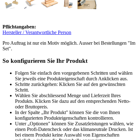
Pflichtangaben:
Hersteller / Verantwortliche Person
Pro Auftrag ist nur ein Motiv möglich. Ausser bei Bestellungen "Im
Set".
So konfigurieren Sie Ihr Produkt
Folgen Sie einfach den vorgegebenen Schritten und wählen
Sie jeweils eine Produkteigenschaft durch Anklicken aus.
Schritte zurückgehen: Klicken Sie auf den gewünschten
Schritt.
Wählen Sie abschliessend Menge und Lieferzeit Ihres
Produkts. Klicken Sie dazu auf den entsprechenden Netto-
oder Bruttopreis.
In der Spalte „Ihr Produkt" können Sie die von Ihnen
konfigurierten Produkteigenschaften kontrollieren.
Unter „Optionen" können Sie Zusatzleistungen wählen, wie
einen Profi-Datencheck oder das klimaneutrale Drucken. Ist
bei einem Produkt keine Auswahl von Eigenschaften