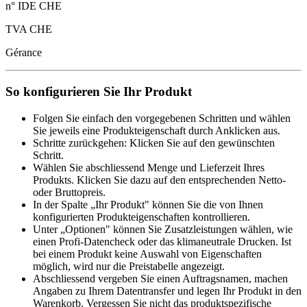
n° IDE CHE
TVA CHE
Gérance
So konfigurieren Sie Ihr Produkt
Folgen Sie einfach den vorgegebenen Schritten und wählen
Sie jeweils eine Produkteigenschaft durch Anklicken aus.
Schritte zurückgehen: Klicken Sie auf den gewünschten
Schritt.
Wählen Sie abschliessend Menge und Lieferzeit Ihres
Produkts. Klicken Sie dazu auf den entsprechenden Netto-
oder Bruttopreis.
In der Spalte „Ihr Produkt" können Sie die von Ihnen
konfigurierten Produkteigenschaften kontrollieren.
Unter „Optionen" können Sie Zusatzleistungen wählen, wie
einen Profi-Datencheck oder das klimaneutrale Drucken. Ist
bei einem Produkt keine Auswahl von Eigenschaften
möglich, wird nur die Preistabelle angezeigt.
Abschliessend vergeben Sie einen Auftragsnamen, machen
Angaben zu Ihrem Datentransfer und legen Ihr Produkt in den
Warenkorb. Vergessen Sie nicht das produktspezifische