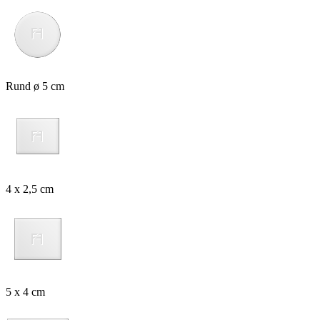
Rund ø 5 cm
4 x 2,5 cm
5 x 4 cm