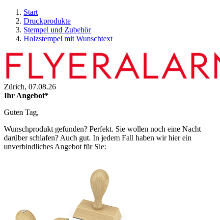
Start
Druckprodukte
Stempel und Zubehör
Holzstempel mit Wunschtext
Zürich,
07.08.26
Ihr Angebot*
Guten Tag,
Wunschprodukt gefunden? Perfekt. Sie wollen noch eine Nacht
darüber schlafen? Auch gut. In jedem Fall haben wir hier ein
unverbindliches Angebot für Sie: