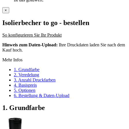
×
Isolierbecher to go
- bestellen
So konfigurieren Sie Ihr Produkt
Hinweis zum Daten-Upload:
Ihre Druckdaten laden Sie nach dem
Kauf hoch.
Mehr Infos
1. Grundfarbe
2. Veredelung
3. Anzahl Druckfarben
4. Basispreis
5. Optionen
6. Bestellung & Daten-Upload
1. Grundfarbe