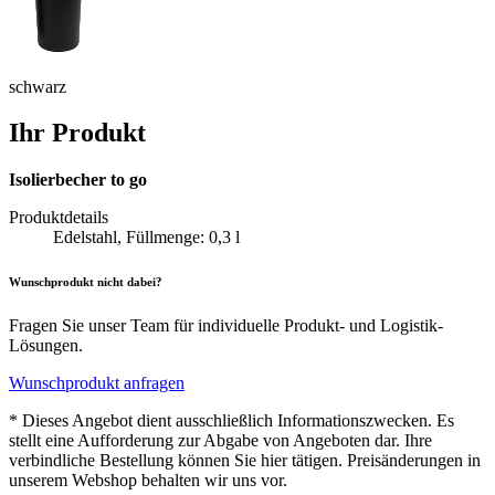
schwarz
Ihr Produkt
Isolierbecher to go
Produktdetails
Edelstahl, Füllmenge: 0,3 l
Wunschprodukt nicht dabei?
Fragen Sie unser Team für individuelle Produkt- und Logistik-
Lösungen.
Wunschprodukt anfragen
* Dieses Angebot dient ausschließlich Informationszwecken. Es
stellt eine Aufforderung zur Abgabe von Angeboten dar. Ihre
verbindliche Bestellung können Sie hier tätigen. Preisänderungen in
unserem Webshop behalten wir uns vor.