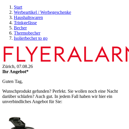
Start
Werbeartikel / Werbegeschenke
Haushaltswaren
Trinkgefässe
Becher
Thermobecher
Isolierbecher to go
Zürich,
07.08.26
Ihr Angebot*
Guten Tag,
Wunschprodukt gefunden? Perfekt. Sie wollen noch eine Nacht
darüber schlafen? Auch gut. In jedem Fall haben wir hier ein
unverbindliches Angebot für Sie: