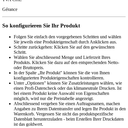
Gérance
So konfigurieren Sie Ihr Produkt
Folgen Sie einfach den vorgegebenen Schritten und wählen
Sie jeweils eine Produkteigenschaft durch Anklicken aus.
Schritte zurückgehen: Klicken Sie auf den gewünschten
Schritt.
Wählen Sie abschliessend Menge und Lieferzeit Ihres
Produkts. Klicken Sie dazu auf den entsprechenden Netto-
oder Bruttopreis.
In der Spalte „Ihr Produkt" können Sie die von Ihnen
konfigurierten Produkteigenschaften kontrollieren.
Unter „Optionen" können Sie Zusatzleistungen wählen, wie
einen Profi-Datencheck oder das klimaneutrale Drucken. Ist
bei einem Produkt keine Auswahl von Eigenschaften
möglich, wird nur die Preistabelle angezeigt.
Abschliessend vergeben Sie einen Auftragsnamen, machen
Angaben zu Ihrem Datentransfer und legen Ihr Produkt in den
Warenkorb. Vergessen Sie nicht das produktspezifische
Datenblatt herunterzuladen - beim Erstellen Ihrer Druckdaten
ist das goldwert.