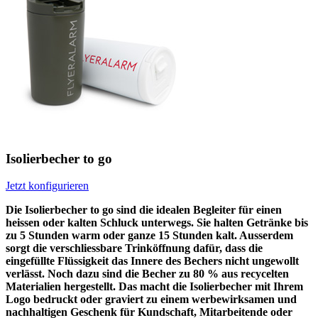
Isolierbecher to go
Jetzt konfigurieren
Die Isolierbecher to go sind die idealen Begleiter für einen
heissen oder kalten Schluck unterwegs. Sie halten Getränke bis
zu 5 Stunden warm oder ganze 15 Stunden kalt. Ausserdem
sorgt die verschliessbare Trinköffnung dafür, dass die
eingefüllte Flüssigkeit das Innere des Bechers nicht ungewollt
verlässt. Noch dazu sind die Becher zu 80 % aus recycelten
Materialien hergestellt. Das macht die Isolierbecher mit Ihrem
Logo bedruckt oder graviert zu einem werbewirksamen und
nachhaltigen Geschenk für Kundschaft, Mitarbeitende oder