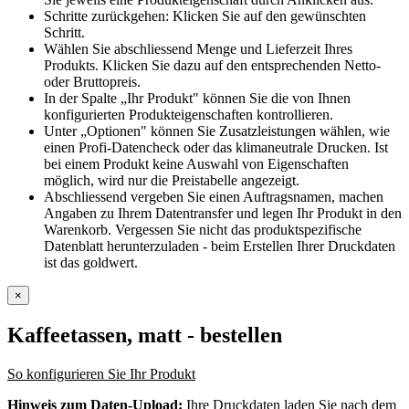
Schritte zurückgehen: Klicken Sie auf den gewünschten
Schritt.
Wählen Sie abschliessend Menge und Lieferzeit Ihres
Produkts. Klicken Sie dazu auf den entsprechenden Netto-
oder Bruttopreis.
In der Spalte „Ihr Produkt" können Sie die von Ihnen
konfigurierten Produkteigenschaften kontrollieren.
Unter „Optionen" können Sie Zusatzleistungen wählen, wie
einen Profi-Datencheck oder das klimaneutrale Drucken. Ist
bei einem Produkt keine Auswahl von Eigenschaften
möglich, wird nur die Preistabelle angezeigt.
Abschliessend vergeben Sie einen Auftragsnamen, machen
Angaben zu Ihrem Datentransfer und legen Ihr Produkt in den
Warenkorb. Vergessen Sie nicht das produktspezifische
Datenblatt herunterzuladen - beim Erstellen Ihrer Druckdaten
ist das goldwert.
×
Kaffeetassen, matt
- bestellen
So konfigurieren Sie Ihr Produkt
Hinweis zum Daten-Upload:
Ihre Druckdaten laden Sie nach dem