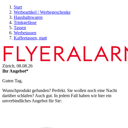
Start
Werbeartikel / Werbegeschenke
Haushaltswaren
Trinkgefässe
Tassen
Werbetassen
Kaffeetassen, matt
Zürich,
08.08.26
Ihr Angebot*
Guten Tag,
Wunschprodukt gefunden? Perfekt. Sie wollen noch eine Nacht
darüber schlafen? Auch gut. In jedem Fall haben wir hier ein
unverbindliches Angebot für Sie: