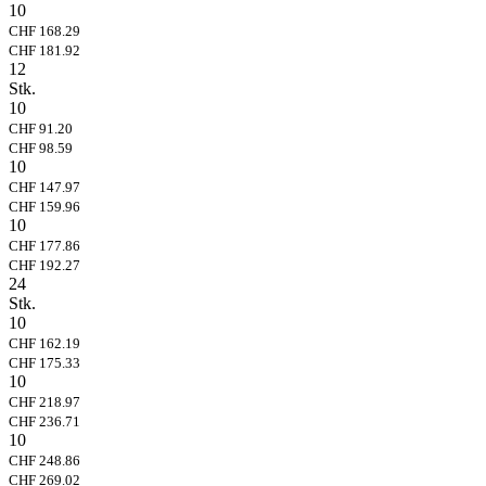
10
CHF 168.29
CHF 181.92
12
Stk.
10
CHF 91.20
CHF 98.59
10
CHF 147.97
CHF 159.96
10
CHF 177.86
CHF 192.27
24
Stk.
10
CHF 162.19
CHF 175.33
10
CHF 218.97
CHF 236.71
10
CHF 248.86
CHF 269.02