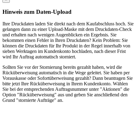
Hinweis zum Daten-Upload
Ihre Druckdaten laden Sie direkt nach dem Kaufabschluss hoch. Sie
gelangen dann zu einer Upload-Maske mit dem Druckdaten-Check
und erhalten nach wenigen Augenblicken ein Ergebnis. Sie
bekommen einen Fehler in Ihren Druckdaten? Kein Problem: Sie
können die Druckdaten für Ihr Produkt in der Regel innerhalb von
sieben Werktagen im Kundenkonto hochladen, nach dieser Frist
wird Ihr Auftrag automatisch storniert.
Sollten Sie vor der Stornierung bereits gezahlt haben, wird die
Rücküberweisung automatisch in die Wege geleitet. Sie haben per
Vorauskasse oder Sofortüberweisung gezahlt? Dann beantragen Sie
bitte jetzt Ihre Rücküberweisung in Ihrem Kundenkonto. Wählen
Sie bei der entsprechenden Auftragsnummer unter "Aktionen" die
Option "Rücküberweisung" aus und geben Sie anschließend den
Grund "stornierte Aufträge" an.