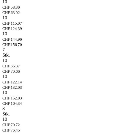
10
CHF 58.30
CHF 63.02
10
CHF 115.07
CHF 124.39
10
CHF 144.96
CHF 156.70
7
Stk.
10
CHF 65.37
CHF 70.66
10
CHF 122.14
CHF 132.03
10
CHF 152.03
CHF 164.34
8
Stk.
10
CHF 70.72
CHF 76.45