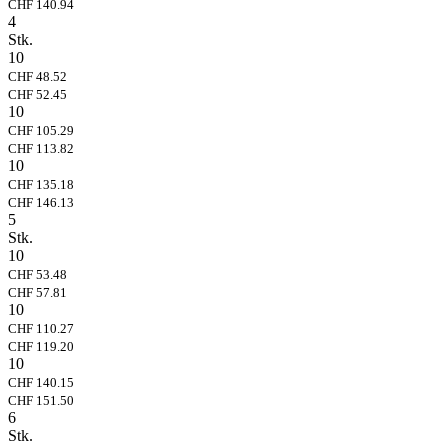
CHF 140.94
4
Stk.
10
CHF 48.52
CHF 52.45
10
CHF 105.29
CHF 113.82
10
CHF 135.18
CHF 146.13
5
Stk.
10
CHF 53.48
CHF 57.81
10
CHF 110.27
CHF 119.20
10
CHF 140.15
CHF 151.50
6
Stk.