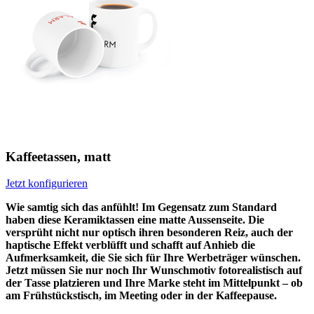
Kaffeetassen, matt
Jetzt konfigurieren
Wie samtig sich das anfühlt! Im Gegensatz zum Standard
haben diese Keramiktassen eine matte Aussenseite. Die
versprüht nicht nur optisch ihren besonderen Reiz, auch der
haptische Effekt verblüfft und schafft auf Anhieb die
Aufmerksamkeit, die Sie sich für Ihre Werbeträger wünschen.
Jetzt müssen Sie nur noch Ihr Wunschmotiv fotorealistisch auf
der Tasse platzieren und Ihre Marke steht im Mittelpunkt – ob
am Frühstückstisch, im Meeting oder in der Kaffeepause.