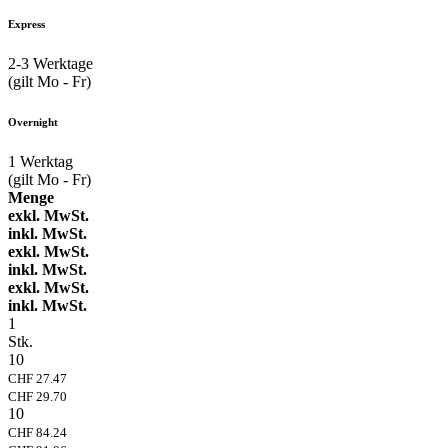
Express
2-3
Werktage
(gilt Mo - Fr)
Overnight
1
Werktag
(gilt Mo - Fr)
Menge
exkl. MwSt.
inkl. MwSt.
exkl. MwSt.
inkl. MwSt.
exkl. MwSt.
inkl. MwSt.
1
Stk.
10
CHF 27.47
CHF 29.70
10
CHF 84.24