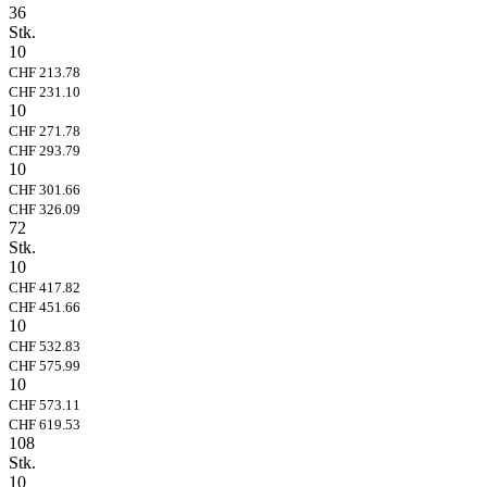
36
Stk.
10
CHF 213.78
CHF 231.10
10
CHF 271.78
CHF 293.79
10
CHF 301.66
CHF 326.09
72
Stk.
10
CHF 417.82
CHF 451.66
10
CHF 532.83
CHF 575.99
10
CHF 573.11
CHF 619.53
108
Stk.
10