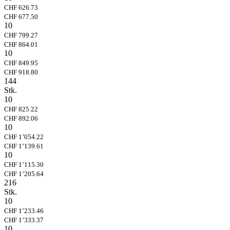
CHF 626.73
CHF 677.50
10
CHF 799.27
CHF 864.01
10
CHF 849.95
CHF 918.80
144
Stk.
10
CHF 825.22
CHF 892.06
10
CHF 1’054.22
CHF 1’139.61
10
CHF 1’115.30
CHF 1’205.64
216
Stk.
10
CHF 1’233.46
CHF 1’333.37
10