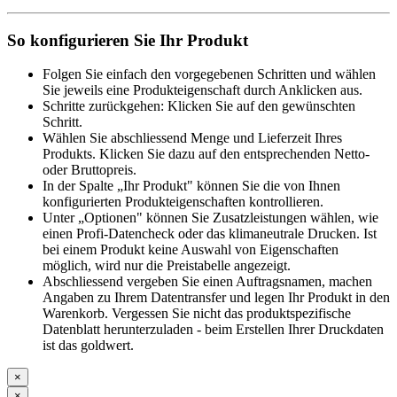
So konfigurieren Sie Ihr Produkt
Folgen Sie einfach den vorgegebenen Schritten und wählen
Sie jeweils eine Produkteigenschaft durch Anklicken aus.
Schritte zurückgehen: Klicken Sie auf den gewünschten
Schritt.
Wählen Sie abschliessend Menge und Lieferzeit Ihres
Produkts. Klicken Sie dazu auf den entsprechenden Netto-
oder Bruttopreis.
In der Spalte „Ihr Produkt" können Sie die von Ihnen
konfigurierten Produkteigenschaften kontrollieren.
Unter „Optionen" können Sie Zusatzleistungen wählen, wie
einen Profi-Datencheck oder das klimaneutrale Drucken. Ist
bei einem Produkt keine Auswahl von Eigenschaften
möglich, wird nur die Preistabelle angezeigt.
Abschliessend vergeben Sie einen Auftragsnamen, machen
Angaben zu Ihrem Datentransfer und legen Ihr Produkt in den
Warenkorb. Vergessen Sie nicht das produktspezifische
Datenblatt herunterzuladen - beim Erstellen Ihrer Druckdaten
ist das goldwert.
×
×