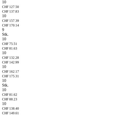
10
CHF 127.50
CHF 137.83
10
CHF 157.39
CHF 170.14
9
Stk.
10
CHF 75.51
CHF 81.63
10
CHF 132.28
CHF 142.99
10
CHF 162.17
CHF 175.31
10
Stk.
10
CHF 81.62
CHF 88.23
10
CHF 138.40
CHF 149.61