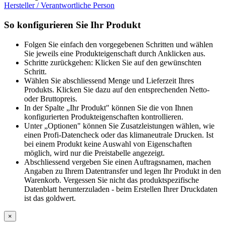
Hersteller / Verantwortliche Person
So konfigurieren Sie Ihr Produkt
Folgen Sie einfach den vorgegebenen Schritten und wählen
Sie jeweils eine Produkteigenschaft durch Anklicken aus.
Schritte zurückgehen: Klicken Sie auf den gewünschten
Schritt.
Wählen Sie abschliessend Menge und Lieferzeit Ihres
Produkts. Klicken Sie dazu auf den entsprechenden Netto-
oder Bruttopreis.
In der Spalte „Ihr Produkt" können Sie die von Ihnen
konfigurierten Produkteigenschaften kontrollieren.
Unter „Optionen" können Sie Zusatzleistungen wählen, wie
einen Profi-Datencheck oder das klimaneutrale Drucken. Ist
bei einem Produkt keine Auswahl von Eigenschaften
möglich, wird nur die Preistabelle angezeigt.
Abschliessend vergeben Sie einen Auftragsnamen, machen
Angaben zu Ihrem Datentransfer und legen Ihr Produkt in den
Warenkorb. Vergessen Sie nicht das produktspezifische
Datenblatt herunterzuladen - beim Erstellen Ihrer Druckdaten
ist das goldwert.
×