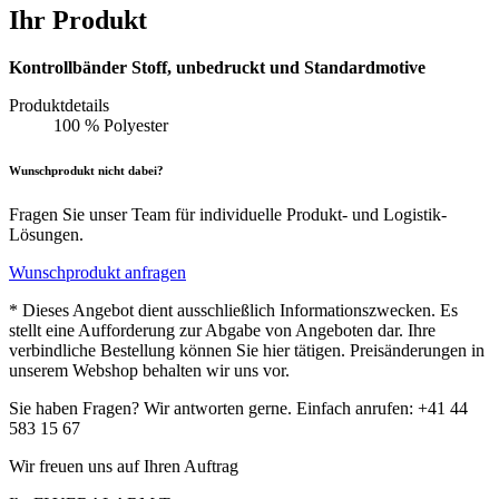
Ihr Produkt
Kontrollbänder Stoff, unbedruckt und Standardmotive
Produktdetails
100 % Polyester
Wunschprodukt nicht dabei?
Fragen Sie unser Team für individuelle Produkt- und Logistik-
Lösungen.
Wunschprodukt anfragen
* Dieses Angebot dient ausschließlich Informationszwecken. Es
stellt eine Aufforderung zur Abgabe von Angeboten dar. Ihre
verbindliche Bestellung können Sie hier tätigen. Preisänderungen in
unserem Webshop behalten wir uns vor.
Sie haben Fragen? Wir antworten gerne. Einfach anrufen: +41 44
583 15 67
Wir freuen uns auf Ihren Auftrag