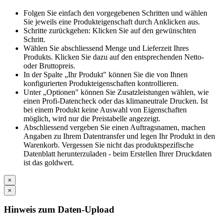
Folgen Sie einfach den vorgegebenen Schritten und wählen
Sie jeweils eine Produkteigenschaft durch Anklicken aus.
Schritte zurückgehen: Klicken Sie auf den gewünschten
Schritt.
Wählen Sie abschliessend Menge und Lieferzeit Ihres
Produkts. Klicken Sie dazu auf den entsprechenden Netto-
oder Bruttopreis.
In der Spalte „Ihr Produkt" können Sie die von Ihnen
konfigurierten Produkteigenschaften kontrollieren.
Unter „Optionen" können Sie Zusatzleistungen wählen, wie
einen Profi-Datencheck oder das klimaneutrale Drucken. Ist
bei einem Produkt keine Auswahl von Eigenschaften
möglich, wird nur die Preistabelle angezeigt.
Abschliessend vergeben Sie einen Auftragsnamen, machen
Angaben zu Ihrem Datentransfer und legen Ihr Produkt in den
Warenkorb. Vergessen Sie nicht das produktspezifische
Datenblatt herunterzuladen - beim Erstellen Ihrer Druckdaten
ist das goldwert.
×
×
Hinweis zum Daten-Upload