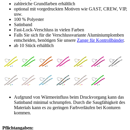
zahlreiche Grundfarben erhältlich
optional mit vorgedruckten Motiven wie GAST, CREW, VIP,
usw.
100 % Polyester
Satinband
Fast-Lock-Verschluss in vielen Farben
Falls Sie sich für die Verschlussvariante Aluminiumplomben
entscheiden, benötigen Sie unsere
Zange für Kontrollbänder
.
ab 10 Stück erhältlich
Aufgrund von Wärmeeinfluss beim Druckvorgang kann das
Satinband minimal schrumpfen. Durch die Saugfähigkeit des
Materials kann es zu geringen Farbverläufen bei Konturen
kommen.
Pflichtangaben: