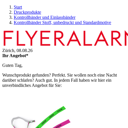
Start
Druckprodukte
Kontrollbänder und Einlassbänder
Kontrollbänder Stoff, unbedruckt und Standardmotive
Zürich,
08.08.26
Ihr Angebot*
Guten Tag,
Wunschprodukt gefunden? Perfekt. Sie wollen noch eine Nacht
darüber schlafen? Auch gut. In jedem Fall haben wir hier ein
unverbindliches Angebot für Sie: