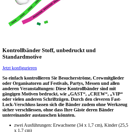
Kontrollbänder Stoff, unbedruckt und
Standardmotive
Jetzt konfigurieren
So einfach kontrollieren Sie Besucherströme, Crewmitglieder
oder Organisatoren auf Festivals, Partys, Messen und allen
anderen Veranstaltungen: Diese Kontrollbänder sind mit
gängigen Motiven bedruckt, wie „GAST“, „CREW“, „VIP“
oder vielen anderen Schriftzügen. Durch den cleveren Fast-
Lock-Verschluss lassen sich die Bänder zudem ohne Werkzeug
sicher verschliessen, ohne dass Ihre Gäste deren Bänder
untereinander austauschen könnten.
zwei Ausführungen: Erwachsene (34 x 1,7 cm), Kinder (25,5
x 1,7 cm)