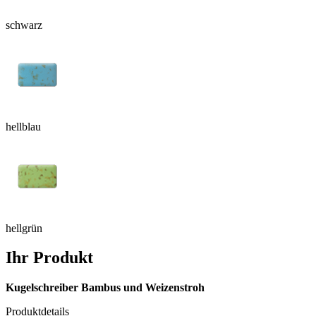
schwarz
hellblau
hellgrün
Ihr Produkt
Kugelschreiber Bambus und Weizenstroh
Produktdetails