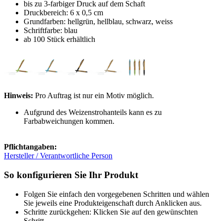
bis zu 3-farbiger Druck auf dem Schaft
Druckbereich: 6 x 0,5 cm
Grundfarben: hellgrün, hellblau, schwarz, weiss
Schriftfarbe: blau
ab 100 Stück erhältlich
Hinweis:
Pro Auftrag ist nur ein Motiv möglich.
Aufgrund des Weizenstrohanteils kann es zu
Farbabweichungen kommen.
Pflichtangaben:
Hersteller / Verantwortliche Person
So konfigurieren Sie Ihr Produkt
Folgen Sie einfach den vorgegebenen Schritten und wählen
Sie jeweils eine Produkteigenschaft durch Anklicken aus.
Schritte zurückgehen: Klicken Sie auf den gewünschten
Schritt.