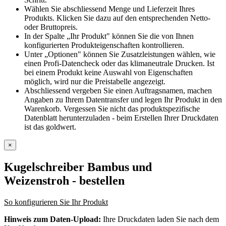
Wählen Sie abschliessend Menge und Lieferzeit Ihres
Produkts. Klicken Sie dazu auf den entsprechenden Netto-
oder Bruttopreis.
In der Spalte „Ihr Produkt" können Sie die von Ihnen
konfigurierten Produkteigenschaften kontrollieren.
Unter „Optionen" können Sie Zusatzleistungen wählen, wie
einen Profi-Datencheck oder das klimaneutrale Drucken. Ist
bei einem Produkt keine Auswahl von Eigenschaften
möglich, wird nur die Preistabelle angezeigt.
Abschliessend vergeben Sie einen Auftragsnamen, machen
Angaben zu Ihrem Datentransfer und legen Ihr Produkt in den
Warenkorb. Vergessen Sie nicht das produktspezifische
Datenblatt herunterzuladen - beim Erstellen Ihrer Druckdaten
ist das goldwert.
×
Kugelschreiber Bambus und
Weizenstroh
- bestellen
So konfigurieren Sie Ihr Produkt
Hinweis zum Daten-Upload:
Ihre Druckdaten laden Sie nach dem