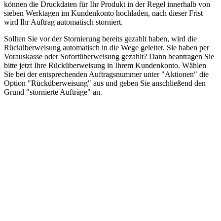
können die Druckdaten für Ihr Produkt in der Regel innerhalb von
sieben Werktagen im Kundenkonto hochladen, nach dieser Frist
wird Ihr Auftrag automatisch storniert.
Sollten Sie vor der Stornierung bereits gezahlt haben, wird die
Rücküberweisung automatisch in die Wege geleitet. Sie haben per
Vorauskasse oder Sofortüberweisung gezahlt? Dann beantragen Sie
bitte jetzt Ihre Rücküberweisung in Ihrem Kundenkonto. Wählen
Sie bei der entsprechenden Auftragsnummer unter "Aktionen" die
Option "Rücküberweisung" aus und geben Sie anschließend den
Grund "stornierte Aufträge" an.