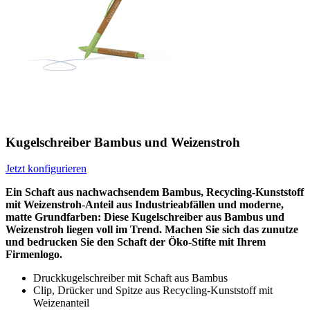
Kugelschreiber Bambus und Weizenstroh
Jetzt konfigurieren
Ein Schaft aus nachwachsendem Bambus, Recycling-Kunststoff
mit Weizenstroh-Anteil aus Industrieabfällen und moderne,
matte Grundfarben: Diese Kugelschreiber aus Bambus und
Weizenstroh liegen voll im Trend. Machen Sie sich das zunutze
und bedrucken Sie den Schaft der Öko-Stifte mit Ihrem
Firmenlogo.
Druckkugelschreiber mit Schaft aus Bambus
Clip, Drücker und Spitze aus Recycling-Kunststoff mit
Weizenanteil