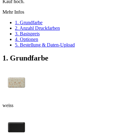
Kauf hoch.
Mehr Infos
1. Grundfarbe
2. Anzahl Druckfarben
3. Basispreis
4. Optionen
5. Bestellung & Daten-Upload
1. Grundfarbe
weiss