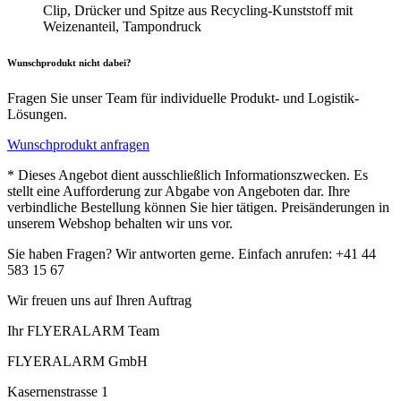
Clip, Drücker und Spitze aus Recycling-Kunststoff mit
Weizenanteil, Tampondruck
Wunschprodukt nicht dabei?
Fragen Sie unser Team für individuelle Produkt- und Logistik-
Lösungen.
Wunschprodukt anfragen
* Dieses Angebot dient ausschließlich Informationszwecken. Es
stellt eine Aufforderung zur Abgabe von Angeboten dar. Ihre
verbindliche Bestellung können Sie hier tätigen. Preisänderungen in
unserem Webshop behalten wir uns vor.
Sie haben Fragen? Wir antworten gerne. Einfach anrufen: +41 44
583 15 67
Wir freuen uns auf Ihren Auftrag
Ihr FLYERALARM Team
FLYERALARM GmbH
Kasernenstrasse 1