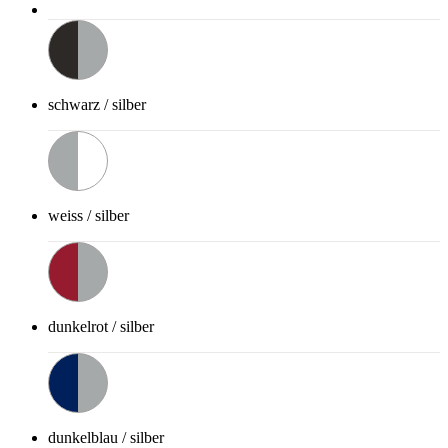
schwarz / silber
weiss / silber
dunkelrot / silber
dunkelblau / silber