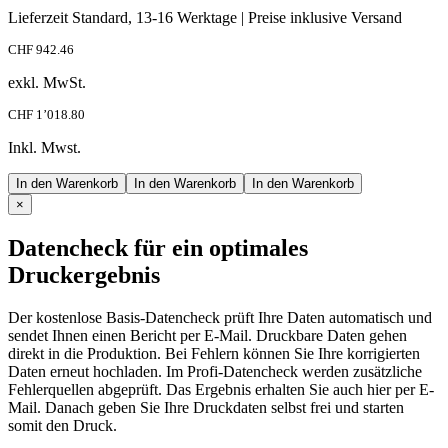
Lieferzeit Standard, 13-16 Werktage | Preise inklusive Versand
CHF 942.46
exkl. MwSt.
CHF 1’018.80
Inkl. Mwst.
In den Warenkorb
In den Warenkorb
In den Warenkorb
×
Datencheck für ein optimales
Druckergebnis
Der kostenlose Basis-Datencheck prüft Ihre Daten automatisch und
sendet Ihnen einen Bericht per E-Mail. Druckbare Daten gehen
direkt in die Produktion. Bei Fehlern können Sie Ihre korrigierten
Daten erneut hochladen. Im Profi-Datencheck werden zusätzliche
Fehlerquellen abgeprüft. Das Ergebnis erhalten Sie auch hier per E-
Mail. Danach geben Sie Ihre Druckdaten selbst frei und starten
somit den Druck.