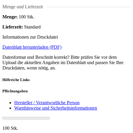
Menge und Lieferzeit
Menge:
100 Stk.
Lieferzeit:
Standard
Informationen zur Druckdatei
Datenblatt herunterladen (PDF)
Datenformat und Beschnitt korrekt? Bitte prüfen Sie vor dem
Upload die aktuellen Angaben im Datenblatt und passen Sie Ihre
Druckdaten, wenn nötig, an.
Hilfreiche Links
Pflichtangaben
Hersteller / Verantwortliche Person
Warnhinweise und Sicherheitsinformationen
100 Stk.