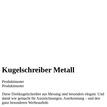
Kugelschreiber Metall
Produktmuster
Produktmuster
Diese Drehkugelschreiber aus Messing sind besonders elegant. Und
damit wie gemacht für Auszeichnungen, Anerkennung – und den
ganz besonderen Werbeauftritt.