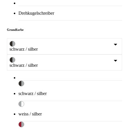
Drehkugelschreiber
Grundfarbe
schwarz / silber
schwarz / silber
schwarz / silber
weiss / silber