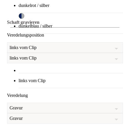
dunkelrot / silber
Schaft gravieren
dunkelblau / silber
Veredelungsposition
links vom Clip
links vom Clip
links vom Clip
Veredelung
Gravur
Gravur