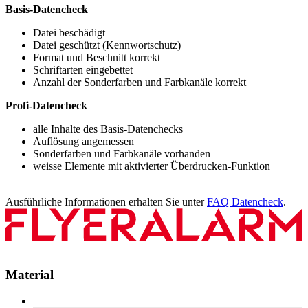
Basis-Datencheck
Datei beschädigt
Datei geschützt (Kennwortschutz)
Format und Beschnitt korrekt
Schriftarten eingebettet
Anzahl der Sonderfarben und Farbkanäle korrekt
Profi-Datencheck
alle Inhalte des Basis-Datenchecks
Auflösung angemessen
Sonderfarben und Farbkanäle vorhanden
weisse Elemente mit aktivierter Überdrucken-Funktion
Ausführliche Informationen erhalten Sie unter
FAQ Datencheck
.
Material