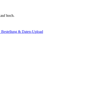
auf hoch.
. Bestellung & Daten-Upload