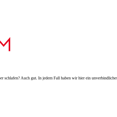
 schlafen? Auch gut. In jedem Fall haben wir hier ein unverbindliches