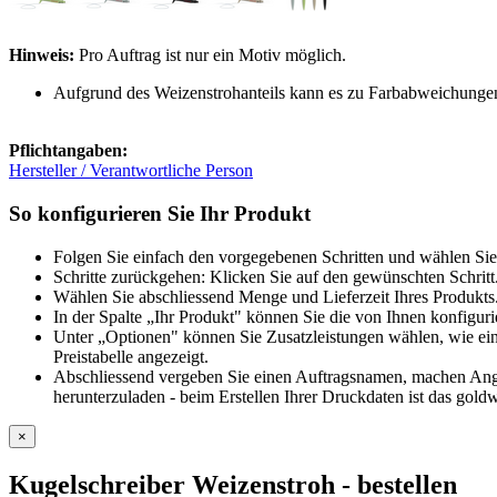
Hinweis:
Pro Auftrag ist nur ein Motiv möglich.
Aufgrund des Weizenstrohanteils kann es zu Farbabweichung
Pflichtangaben:
Hersteller / Verantwortliche Person
So konfigurieren Sie Ihr Produkt
Folgen Sie einfach den vorgegebenen Schritten und wählen Sie
Schritte zurückgehen: Klicken Sie auf den gewünschten Schritt
Wählen Sie abschliessend Menge und Lieferzeit Ihres Produkts.
In der Spalte „Ihr Produkt" können Sie die von Ihnen konfiguri
Unter „Optionen" können Sie Zusatzleistungen wählen, wie ein
Preistabelle angezeigt.
Abschliessend vergeben Sie einen Auftragsnamen, machen Angab
herunterzuladen - beim Erstellen Ihrer Druckdaten ist das goldw
×
Kugelschreiber Weizenstroh
- bestellen