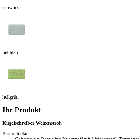
schwarz
hellblau
hellgrün
Ihr Produkt
Kugelschreiber Weizenstroh
Produktdetails