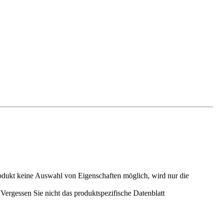
odukt keine Auswahl von Eigenschaften möglich, wird nur die
ergessen Sie nicht das produktspezifische Datenblatt