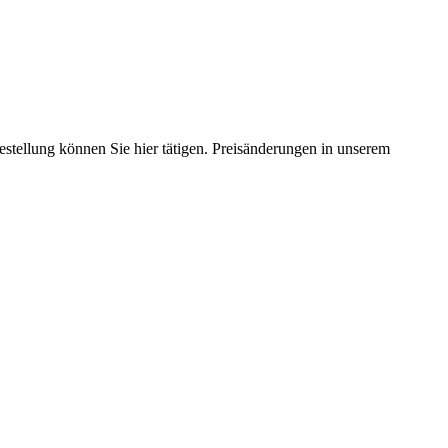
estellung können Sie hier tätigen. Preisänderungen in unserem