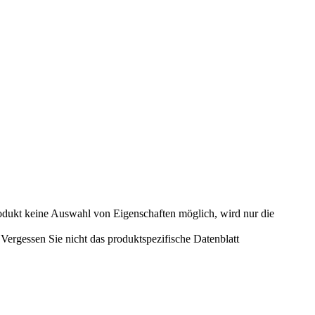
odukt keine Auswahl von Eigenschaften möglich, wird nur die
ergessen Sie nicht das produktspezifische Datenblatt