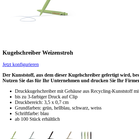
Kugelschreiber Weizenstroh
Jetzt konfigurieren
Der Kunststoff, aus dem dieser Kugelschreiber gefertigt wird, be
Nutzen Sie das für Ihr Unternehmen und drucken Sie Ihr Firmenl
Druckkugelschreiber mit Gehäuse aus Recycling-Kunststoff mi
bis zu 3-farbiger Druck auf Clip
Druckbereich: 3,5 x 0,7 cm
Grundfarben: grün, hellblau, schwarz, weiss
Schriftfarbe: blau
ab 100 Stück erhältlich