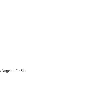
 Angebot für Sie: