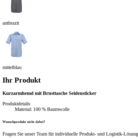
anthrazit
mittelblau
Ihr Produkt
Kurzarmhemd mit Brusttasche Seidensticker
Produktdetails
Material: 100 % Baumwolle
Wunschprodukt nicht dabei?
Fragen Sie unser Team für individuelle Produkt- und Logistik-Lösun