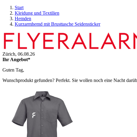
Start
Kleidung und Textilien
Hemden
Kurzarmhemd mit Brusttasche Seidensticker
Zürich,
06.08.26
Ihr Angebot*
Guten Tag,
Wunschprodukt gefunden? Perfekt. Sie wollen noch eine Nacht darüber