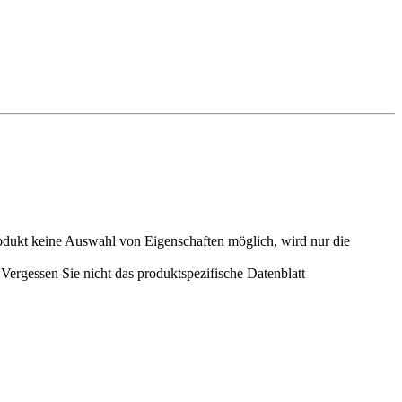
odukt keine Auswahl von Eigenschaften möglich, wird nur die
ergessen Sie nicht das produktspezifische Datenblatt