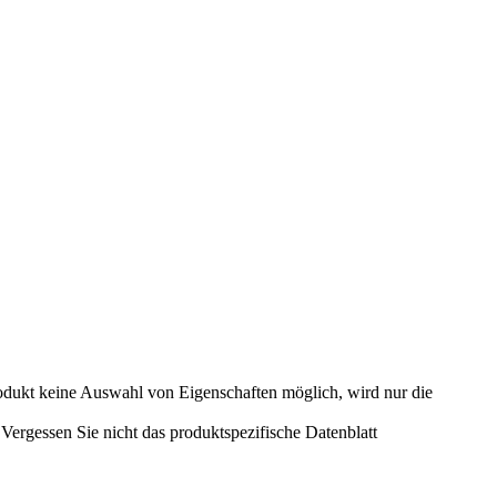
odukt keine Auswahl von Eigenschaften möglich, wird nur die
ergessen Sie nicht das produktspezifische Datenblatt