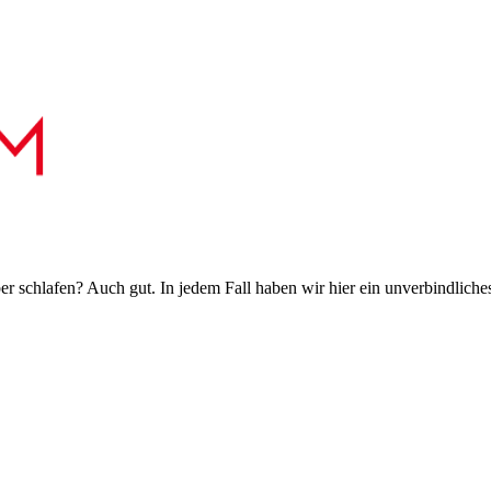
 schlafen? Auch gut. In jedem Fall haben wir hier ein unverbindliches