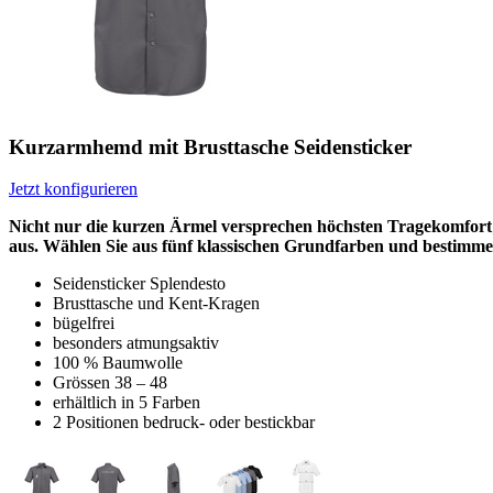
Kurzarmhemd mit Brusttasche Seidensticker
Jetzt konfigurieren
Nicht nur die kurzen Ärmel versprechen höchsten Tragekomfort;
aus. Wählen Sie aus fünf klassischen Grundfarben und bestimmen
Seidensticker Splendesto
Brusttasche und Kent-Kragen
bügelfrei
besonders atmungsaktiv
100 % Baumwolle
Grössen 38 – 48
erhältlich in 5 Farben
2 Positionen bedruck- oder bestickbar