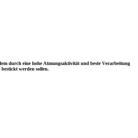
dem durch eine hohe Atmungsaktivität und beste Verarbeitung
bestickt werden sollen.