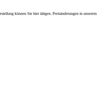
estellung können Sie hier tätigen. Preisänderungen in unserem