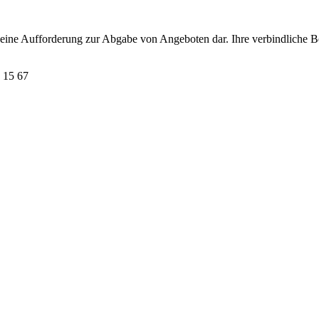
t eine Aufforderung zur Abgabe von Angeboten dar. Ihre verbindliche B
 15 67