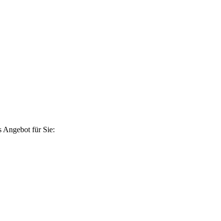
 Angebot für Sie: