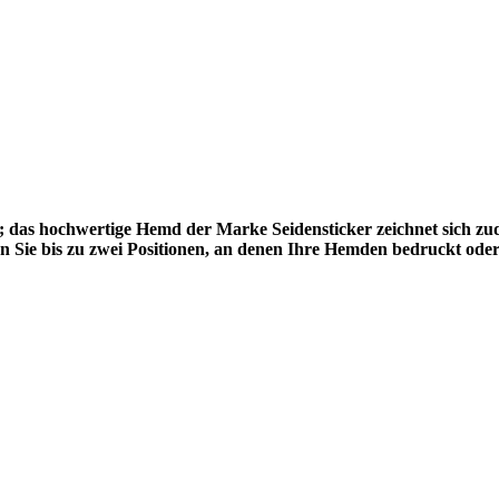
 das hochwertige Hemd der Marke Seidensticker zeichnet sich zu
 Sie bis zu zwei Positionen, an denen Ihre Hemden bedruckt oder 