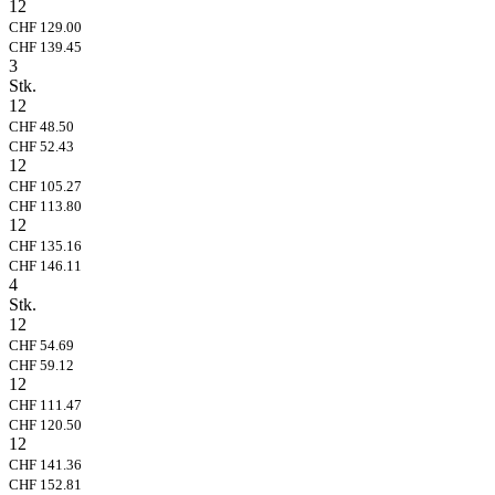
12
CHF 129.00
CHF 139.45
3
Stk.
12
CHF 48.50
CHF 52.43
12
CHF 105.27
CHF 113.80
12
CHF 135.16
CHF 146.11
4
Stk.
12
CHF 54.69
CHF 59.12
12
CHF 111.47
CHF 120.50
12
CHF 141.36
CHF 152.81