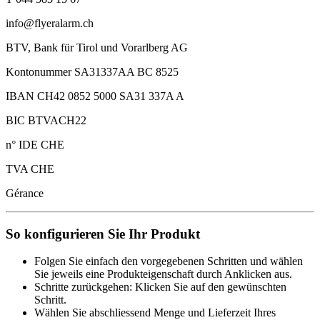
info@flyeralarm.ch
BTV, Bank für Tirol und Vorarlberg AG
Kontonummer SA31337AA BC 8525
IBAN CH42 0852 5000 SA31 337A A
BIC BTVACH22
n° IDE CHE
TVA CHE
Gérance
So konfigurieren Sie Ihr Produkt
Folgen Sie einfach den vorgegebenen Schritten und wählen
Sie jeweils eine Produkteigenschaft durch Anklicken aus.
Schritte zurückgehen: Klicken Sie auf den gewünschten
Schritt.
Wählen Sie abschliessend Menge und Lieferzeit Ihres