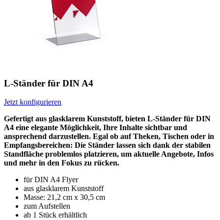
L-Ständer für DIN A4
Jetzt konfigurieren
Gefertigt aus glasklarem Kunststoff, bieten L-Ständer für DIN
A4 eine elegante Möglichkeit, Ihre Inhalte sichtbar und
ansprechend darzustellen. Egal ob auf Theken, Tischen oder in
Empfangsbereichen: Die Ständer lassen sich dank der stabilen
Standfläche problemlos platzieren, um aktuelle Angebote, Infos
und mehr in den Fokus zu rücken.
für DIN A4 Flyer
aus glasklarem Kunststoff
Masse: 21,2 cm x 30,5 cm
zum Aufstellen
ab 1 Stück erhältlich