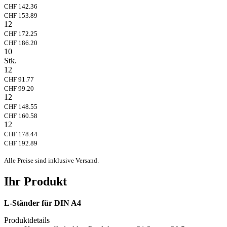
CHF 142.36
CHF 153.89
12
CHF 172.25
CHF 186.20
10
Stk.
12
CHF 91.77
CHF 99.20
12
CHF 148.55
CHF 160.58
12
CHF 178.44
CHF 192.89
Alle Preise sind inklusive Versand.
Ihr Produkt
L-Ständer für DIN A4
Produktdetails