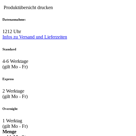
Produktübersicht drucken
Datenannahme:
12
12 Uhr
Infos zu Versand und Lieferzeiten
Standard
4-6
Werktage
(gilt Mo - Fr)
Express
2
Werktage
(gilt Mo - Fr)
Overnight
1
Werktag
(gilt Mo - Fr)
Menge