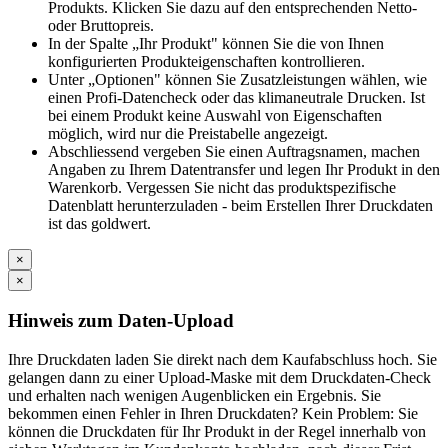
Produkts. Klicken Sie dazu auf den entsprechenden Netto-
oder Bruttopreis.
In der Spalte „Ihr Produkt" können Sie die von Ihnen
konfigurierten Produkteigenschaften kontrollieren.
Unter „Optionen" können Sie Zusatzleistungen wählen, wie
einen Profi-Datencheck oder das klimaneutrale Drucken. Ist
bei einem Produkt keine Auswahl von Eigenschaften
möglich, wird nur die Preistabelle angezeigt.
Abschliessend vergeben Sie einen Auftragsnamen, machen
Angaben zu Ihrem Datentransfer und legen Ihr Produkt in den
Warenkorb. Vergessen Sie nicht das produktspezifische
Datenblatt herunterzuladen - beim Erstellen Ihrer Druckdaten
ist das goldwert.
×
×
Hinweis zum Daten-Upload
Ihre Druckdaten laden Sie direkt nach dem Kaufabschluss hoch. Sie
gelangen dann zu einer Upload-Maske mit dem Druckdaten-Check
und erhalten nach wenigen Augenblicken ein Ergebnis. Sie
bekommen einen Fehler in Ihren Druckdaten? Kein Problem: Sie
können die Druckdaten für Ihr Produkt in der Regel innerhalb von