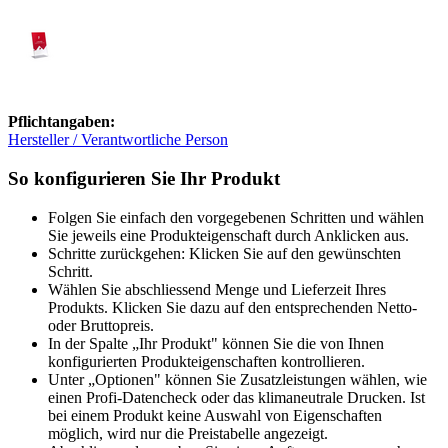
Pflichtangaben:
Hersteller / Verantwortliche Person
So konfigurieren Sie Ihr Produkt
Folgen Sie einfach den vorgegebenen Schritten und wählen
Sie jeweils eine Produkteigenschaft durch Anklicken aus.
Schritte zurückgehen: Klicken Sie auf den gewünschten
Schritt.
Wählen Sie abschliessend Menge und Lieferzeit Ihres
Produkts. Klicken Sie dazu auf den entsprechenden Netto-
oder Bruttopreis.
In der Spalte „Ihr Produkt" können Sie die von Ihnen
konfigurierten Produkteigenschaften kontrollieren.
Unter „Optionen" können Sie Zusatzleistungen wählen, wie
einen Profi-Datencheck oder das klimaneutrale Drucken. Ist
bei einem Produkt keine Auswahl von Eigenschaften
möglich, wird nur die Preistabelle angezeigt.