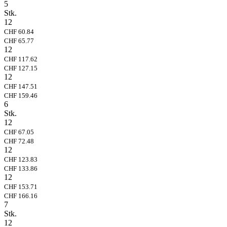
5
Stk.
12
CHF 60.84
CHF 65.77
12
CHF 117.62
CHF 127.15
12
CHF 147.51
CHF 159.46
6
Stk.
12
CHF 67.05
CHF 72.48
12
CHF 123.83
CHF 133.86
12
CHF 153.71
CHF 166.16
7
Stk.
12