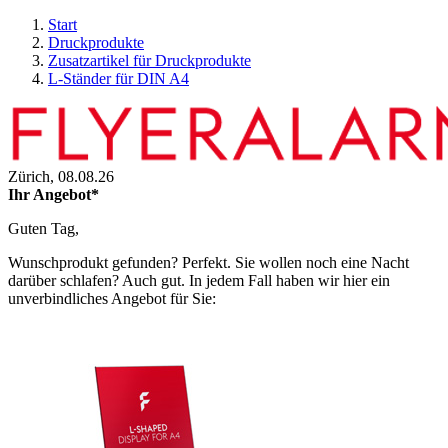
Start
Druckprodukte
Zusatzartikel für Druckprodukte
L-Ständer für DIN A4
Zürich,
08.08.26
Ihr Angebot*
Guten Tag,
Wunschprodukt gefunden? Perfekt. Sie wollen noch eine Nacht
darüber schlafen? Auch gut. In jedem Fall haben wir hier ein
unverbindliches Angebot für Sie: