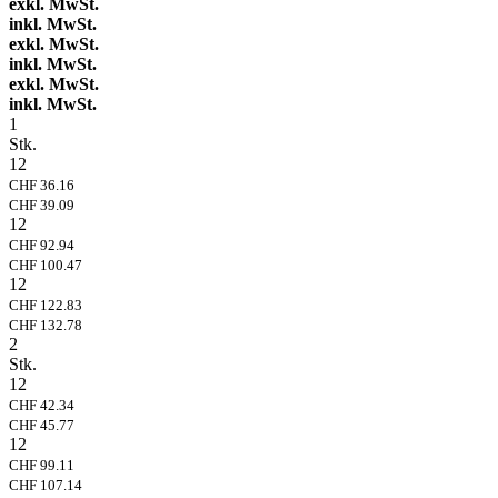
exkl. MwSt.
inkl. MwSt.
exkl. MwSt.
inkl. MwSt.
exkl. MwSt.
inkl. MwSt.
1
Stk.
12
CHF 36.16
CHF 39.09
12
CHF 92.94
CHF 100.47
12
CHF 122.83
CHF 132.78
2
Stk.
12
CHF 42.34
CHF 45.77
12
CHF 99.11
CHF 107.14