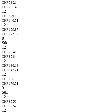
CHF 73.21
CHF 79.14
12
CHF 129.98
CHF 140.51
12
CHF 159.87
CHF 172.82
8
Stk.
12
CHF 79.41
CHF 85.84
12
CHF 136.18
CHF 147.21
12
CHF 166.06
CHF 179.51
9
Stk.
12
CHF 85.59
CHF 92.52
12