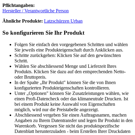
Pflichtangaben:
Hersteller / Verantwortliche Person
Ähnliche Produkte:
Latzschürzen Urban
So konfigurieren Sie Ihr Produkt
Folgen Sie einfach den vorgegebenen Schritten und wählen
Sie jeweils eine Produkteigenschaft durch Anklicken aus.
Schritte zurückgehen: Klicken Sie auf den gewünschten
Schritt.
Wählen Sie abschliessend Menge und Lieferzeit Ihres
Produkts. Klicken Sie dazu auf den entsprechenden Netto-
oder Bruttopreis.
In der Spalte „Ihr Produkt" können Sie die von Ihnen
konfigurierten Produkteigenschaften kontrollieren.
Unter „Optionen" können Sie Zusatzleistungen wählen, wie
einen Profi-Datencheck oder das klimaneutrale Drucken. Ist
bei einem Produkt keine Auswahl von Eigenschaften
möglich, wird nur die Preistabelle angezeigt.
Abschliessend vergeben Sie einen Auftragsnamen, machen
Angaben zu Ihrem Datentransfer und legen Ihr Produkt in den
Warenkorb. Vergessen Sie nicht das produktspezifische
Datenblatt herunterzuladen - beim Erstellen Ihrer Druckdaten