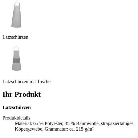
Latzschürzen
Latzschürzen mit Tasche
Ihr Produkt
Latzschürzen
Produktdetails
Material: 65 % Polyester, 35 % Baumwolle, strapazierfähiges
Köpergewebe, Grammatur: ca. 215 g/m²