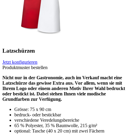
Latzschürzen
Jetzt konfigurieren
Produktmuster bestellen
Nicht nur in der Gastronomie, auch im Verkauf macht eine
Latzschürze das gewisse Extra aus. Vor allem, wenn sie mit
Ihrem Logo oder einem anderen Motiv Ihrer Wahl bedruckt
oder bestickt ist. Dabei stehen Ihnen viele modische
Grundfarben zur Verfügung.
Grösse: 75 x 90 cm
bedruck- oder bestickbar
verschiedene Veredelungsbereiche
65 % Polyester, 35 % Baumwolle, 215 g/m²
optional: Tasche (40 x 20 cm) mit zwei Fächern