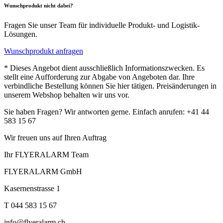
Wunschprodukt nicht dabei?
Fragen Sie unser Team für individuelle Produkt- und Logistik-
Lösungen.
Wunschprodukt anfragen
* Dieses Angebot dient ausschließlich Informationszwecken. Es
stellt eine Aufforderung zur Abgabe von Angeboten dar. Ihre
verbindliche Bestellung können Sie hier tätigen. Preisänderungen in
unserem Webshop behalten wir uns vor.
Sie haben Fragen? Wir antworten gerne. Einfach anrufen: +41 44
583 15 67
Wir freuen uns auf Ihren Auftrag
Ihr FLYERALARM Team
FLYERALARM GmbH
Kasernenstrasse 1
T 044 583 15 67
info@flyeralarm.ch