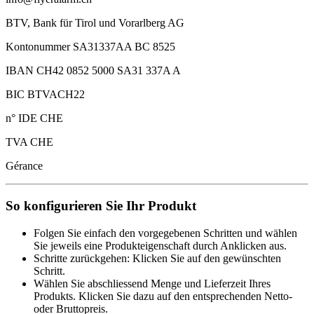
BTV, Bank für Tirol und Vorarlberg AG
Kontonummer SA31337AA BC 8525
IBAN CH42 0852 5000 SA31 337A A
BIC BTVACH22
n° IDE CHE
TVA CHE
Gérance
So konfigurieren Sie Ihr Produkt
Folgen Sie einfach den vorgegebenen Schritten und wählen
Sie jeweils eine Produkteigenschaft durch Anklicken aus.
Schritte zurückgehen: Klicken Sie auf den gewünschten
Schritt.
Wählen Sie abschliessend Menge und Lieferzeit Ihres
Produkts. Klicken Sie dazu auf den entsprechenden Netto-
oder Bruttopreis.