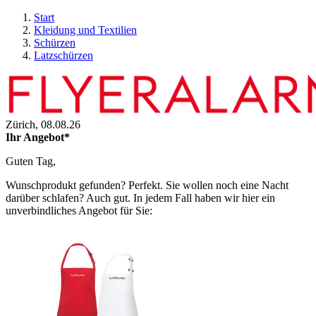
Start
Kleidung und Textilien
Schürzen
Latzschürzen
Zürich,
08.08.26
Ihr Angebot*
Guten Tag,
Wunschprodukt gefunden? Perfekt. Sie wollen noch eine Nacht
darüber schlafen? Auch gut. In jedem Fall haben wir hier ein
unverbindliches Angebot für Sie: