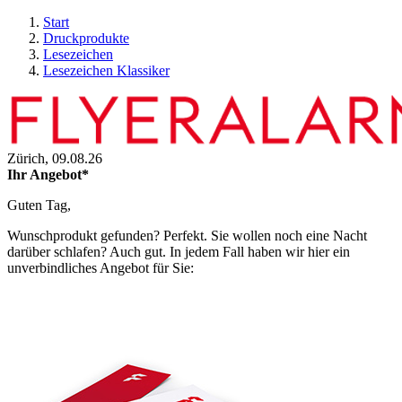
Start
Druckprodukte
Lesezeichen
Lesezeichen Klassiker
Zürich,
09.08.26
Ihr Angebot*
Guten Tag,
Wunschprodukt gefunden? Perfekt. Sie wollen noch eine Nacht
darüber schlafen? Auch gut. In jedem Fall haben wir hier ein
unverbindliches Angebot für Sie: