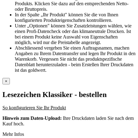
Produkts. Klicken Sie dazu auf den entsprechenden Netto-
oder Bruttopreis.
In der Spalte „Ihr Produkt" können Sie die von Ihnen
konfigurierten Produkteigenschaften kontrollieren.
Unter „Optionen" können Sie Zusatzleistungen wählen, wie
einen Profi-Datencheck oder das klimaneutrale Drucken. Ist
bei einem Produkt keine Auswahl von Eigenschaften
möglich, wird nur die Preistabelle angezeigt.
Abschliessend vergeben Sie einen Auftragsnamen, machen
Angaben zu Ihrem Datentransfer und legen Ihr Produkt in den
Warenkorb. Vergessen Sie nicht das produktspezifische
Datenblatt herunterzuladen - beim Erstellen Ihrer Druckdaten
ist das goldwert.
×
Lesezeichen Klassiker
- bestellen
So konfigurieren Sie Ihr Produkt
Hinweis zum Daten-Upload:
Ihre Druckdaten laden Sie nach dem
Kauf hoch.
Mehr Infos