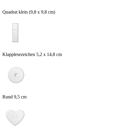
Quadrat klein (9,8 x 9,8 cm)
Klapplesezeichen 5,2 x 14,8 cm
Rund 9,5 cm