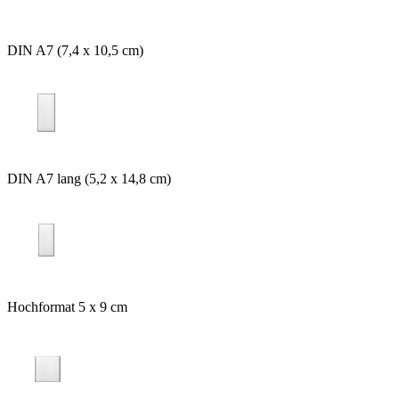
DIN A7 (7,4 x 10,5 cm)
DIN A7 lang (5,2 x 14,8 cm)
Hochformat 5 x 9 cm