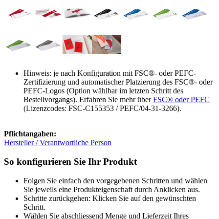
Hinweis: je nach Konfiguration mit FSC®- oder PEFC-
Zertifizierung und automatischer Platzierung des FSC®- oder
PEFC-Logos (Option wählbar im letzten Schritt des
Bestellvorgangs). Erfahren Sie mehr über
FSC® oder PEFC
(Lizenzcodes: FSC-C155353 / PEFC/04-31-3266).
Pflichtangaben:
Hersteller / Verantwortliche Person
So konfigurieren Sie Ihr Produkt
Folgen Sie einfach den vorgegebenen Schritten und wählen
Sie jeweils eine Produkteigenschaft durch Anklicken aus.
Schritte zurückgehen: Klicken Sie auf den gewünschten
Schritt.
Wählen Sie abschliessend Menge und Lieferzeit Ihres