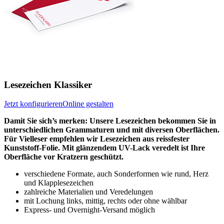
Lesezeichen Klassiker
Jetzt konfigurieren
Online gestalten
Damit Sie sich’s merken: Unsere Lesezeichen bekommen Sie in
unterschiedlichen Grammaturen und mit diversen Oberflächen.
Für Vielleser empfehlen wir Lesezeichen aus reissfester
Kunststoff-Folie. Mit glänzendem UV-Lack veredelt ist Ihre
Oberfläche vor Kratzern geschützt.
verschiedene Formate, auch Sonderformen wie rund, Herz
und Klapplesezeichen
zahlreiche Materialien und Veredelungen
mit Lochung links, mittig, rechts oder ohne wählbar
Express- und Overnight-Versand möglich