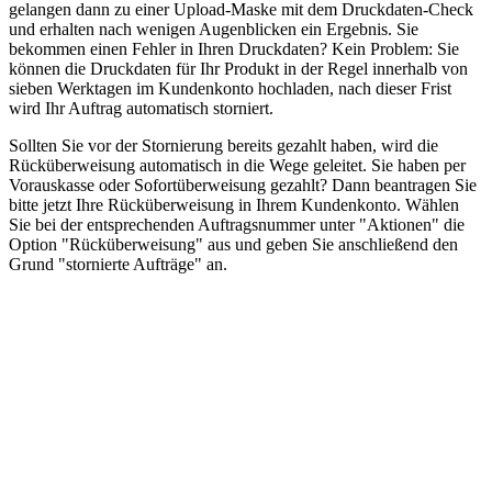
gelangen dann zu einer Upload-Maske mit dem Druckdaten-Check
und erhalten nach wenigen Augenblicken ein Ergebnis. Sie
bekommen einen Fehler in Ihren Druckdaten? Kein Problem: Sie
können die Druckdaten für Ihr Produkt in der Regel innerhalb von
sieben Werktagen im Kundenkonto hochladen, nach dieser Frist
wird Ihr Auftrag automatisch storniert.
Sollten Sie vor der Stornierung bereits gezahlt haben, wird die
Rücküberweisung automatisch in die Wege geleitet. Sie haben per
Vorauskasse oder Sofortüberweisung gezahlt? Dann beantragen Sie
bitte jetzt Ihre Rücküberweisung in Ihrem Kundenkonto. Wählen
Sie bei der entsprechenden Auftragsnummer unter "Aktionen" die
Option "Rücküberweisung" aus und geben Sie anschließend den
Grund "stornierte Aufträge" an.