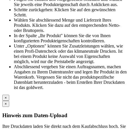
Sie jeweils eine Produkteigenschaft durch Anklicken aus.
Schritte zurückgehen: Klicken Sie auf den gewünschten
Schritt.
Wählen Sie abschliessend Menge und Lieferzeit Ihres
Produkts. Klicken Sie dazu auf den entsprechenden Netto-
oder Bruttopreis.
In der Spalte „Ihr Produkt" können Sie die von Ihnen
konfigurierten Produkteigenschaften kontrollieren.
Unter „Optionen" können Sie Zusatzleistungen wählen, wie
einen Profi-Datencheck oder das klimaneutrale Drucken. Ist
bei einem Produkt keine Auswahl von Eigenschaften
möglich, wird nur die Preistabelle angezeigt.
Abschliessend vergeben Sie einen Auftragsnamen, machen
Angaben zu Ihrem Datentransfer und legen Ihr Produkt in den
Warenkorb. Vergessen Sie nicht das produktspezifische
Datenblatt herunterzuladen - beim Erstellen Ihrer Druckdaten
ist das goldwert.
×
×
Hinweis zum Daten-Upload
Ihre Druckdaten laden Sie direkt nach dem Kaufabschluss hoch. Sie