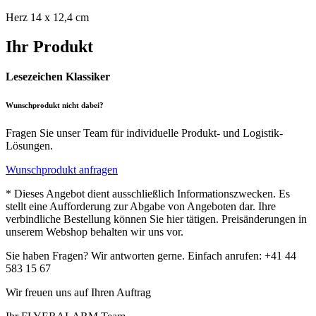
Herz 14 x 12,4 cm
Ihr Produkt
Lesezeichen Klassiker
Wunschprodukt nicht dabei?
Fragen Sie unser Team für individuelle Produkt- und Logistik-
Lösungen.
Wunschprodukt anfragen
* Dieses Angebot dient ausschließlich Informationszwecken. Es
stellt eine Aufforderung zur Abgabe von Angeboten dar. Ihre
verbindliche Bestellung können Sie hier tätigen. Preisänderungen in
unserem Webshop behalten wir uns vor.
Sie haben Fragen? Wir antworten gerne. Einfach anrufen: +41 44
583 15 67
Wir freuen uns auf Ihren Auftrag